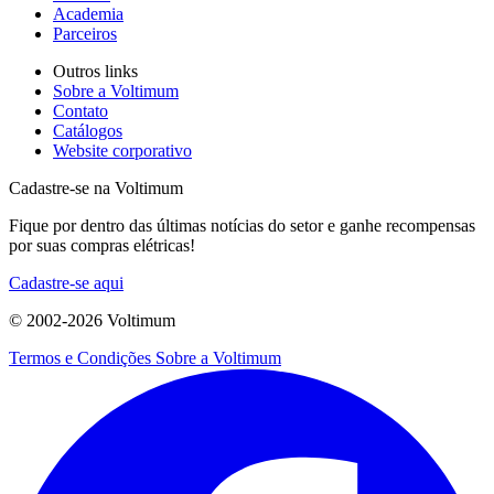
Academia
Parceiros
Outros links
Sobre a Voltimum
Contato
Catálogos
Website corporativo
Cadastre-se na Voltimum
Fique por dentro das últimas notícias do setor e ganhe recompensas
por suas compras elétricas!
Cadastre-se aqui
© 2002-
2026
Voltimum
Termos e Condições
Sobre a Voltimum