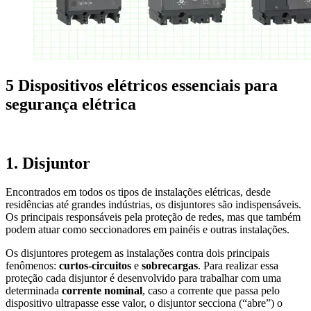
5 Dispositivos elétricos essenciais para
segurança elétrica
1. Disjuntor
Encontrados em todos os tipos de instalações elétricas, desde
residências até grandes indústrias, os disjuntores são indispensáveis.
Os principais responsáveis pela proteção de redes, mas que também
podem atuar como seccionadores em painéis e outras instalações.
Os disjuntores protegem as instalações contra dois principais
fenômenos:
curtos-circuitos
e
sobrecargas
. Para realizar essa
proteção cada disjuntor é desenvolvido para trabalhar com uma
determinada
corrente nominal
, caso a corrente que passa pelo
dispositivo ultrapasse esse valor, o disjuntor secciona (“abre”) o