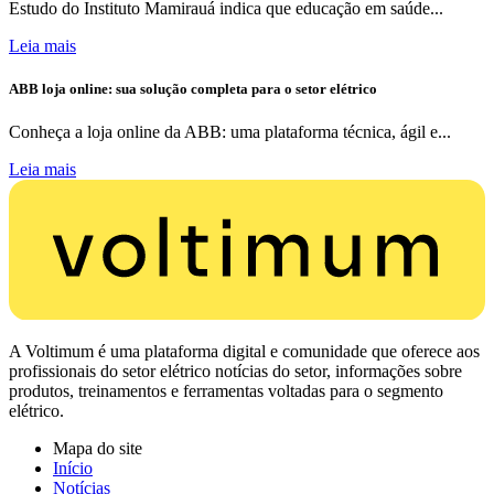
Estudo do Instituto Mamirauá indica que educação em saúde...
Leia mais
ABB loja online: sua solução completa para o setor elétrico
Conheça a loja online da ABB: uma plataforma técnica, ágil e...
Leia mais
A Voltimum é uma plataforma digital e comunidade que oferece aos
profissionais do setor elétrico notícias do setor, informações sobre
produtos, treinamentos e ferramentas voltadas para o segmento
elétrico.
Mapa do site
Início
Notícias