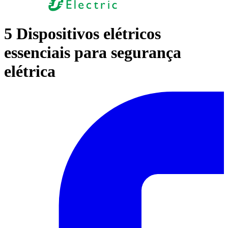
5 Dispositivos elétricos
essenciais para segurança
elétrica