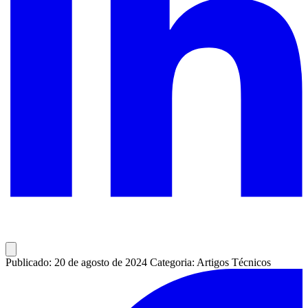
Publicado: 20 de agosto de 2024
Categoria: Artigos Técnicos