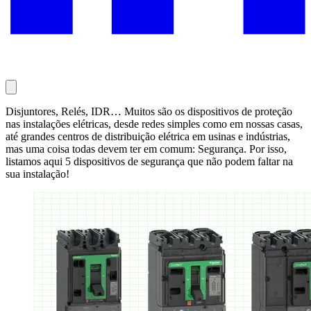
Disjuntores, Relés, IDR… Muitos são os dispositivos de proteção
nas instalações elétricas, desde redes simples como em nossas casas,
até grandes centros de distribuição elétrica em usinas e indústrias,
mas uma coisa todas devem ter em comum: Segurança. Por isso,
listamos aqui 5 dispositivos de segurança que não podem faltar na
sua instalação!