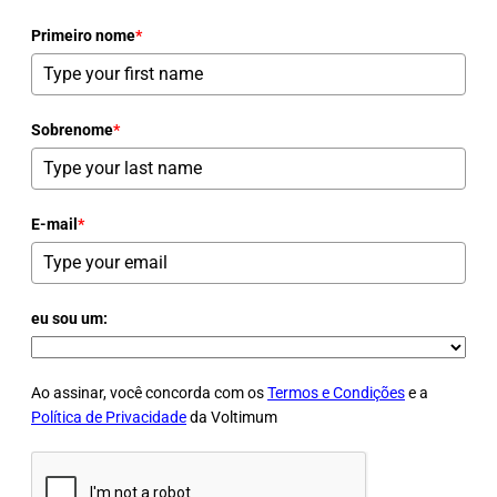
Primeiro nome
*
Sobrenome
*
E-mail
*
eu sou um:
Ao assinar, você concorda com os
Termos e Condições
e a
Política de Privacidade
da Voltimum