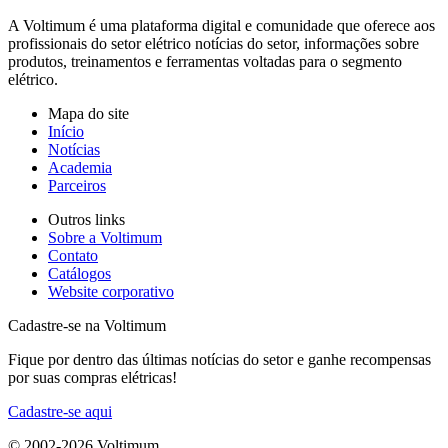
A Voltimum é uma plataforma digital e comunidade que oferece aos
profissionais do setor elétrico notícias do setor, informações sobre
produtos, treinamentos e ferramentas voltadas para o segmento
elétrico.
Mapa do site
Início
Notícias
Academia
Parceiros
Outros links
Sobre a Voltimum
Contato
Catálogos
Website corporativo
Cadastre-se na Voltimum
Fique por dentro das últimas notícias do setor e ganhe recompensas
por suas compras elétricas!
Cadastre-se aqui
© 2002-
2026
Voltimum