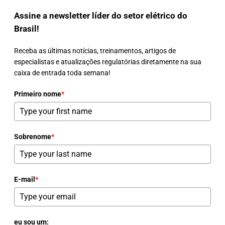
Assine a newsletter líder do setor elétrico do
Brasil!
Receba as últimas notícias, treinamentos, artigos de
especialistas e atualizações regulatórias diretamente na sua
caixa de entrada toda semana!
Primeiro nome
*
Sobrenome
*
E-mail
*
eu sou um: