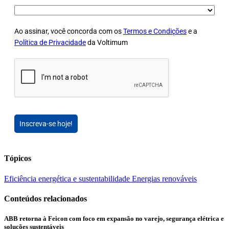
Ao assinar, você concorda com os
Termos e Condições
e a
Política de Privacidade
da Voltimum
Inscreva-se hoje!
Tópicos
Eficiência energética e sustentabilidade
Energias renováveis
Conteúdos relacionados
ABB retorna à Feicon com foco em expansão no varejo, segurança elétrica e
soluções sustentáveis