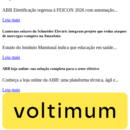
ABB Eletrificação regressa à FEICON 2026 com automação...
Leia mais
Lanternas solares da Schneider Electric integram projeto que reduz ataques
de morcegos-vampiro na Amazônia
Estudo do Instituto Mamirauá indica que educação em saúde...
Leia mais
ABB loja online: sua solução completa para o setor elétrico
Conheça a loja online da ABB: uma plataforma técnica, ágil e...
Leia mais