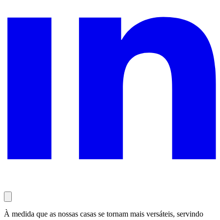
À medida que as nossas casas se tornam mais versáteis, servindo