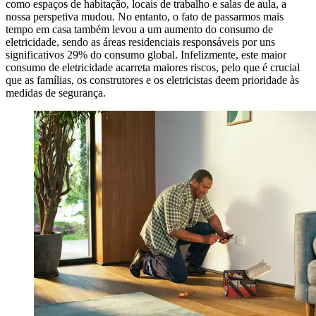
como espaços de habitação, locais de trabalho e salas de aula, a
nossa perspetiva mudou. No entanto, o fato de passarmos mais
tempo em casa também levou a um aumento do consumo de
eletricidade, sendo as áreas residenciais responsáveis por uns
significativos 29% do consumo global. Infelizmente, este maior
consumo de eletricidade acarreta maiores riscos, pelo que é crucial
que as famílias, os construtores e os eletricistas deem prioridade às
medidas de segurança.