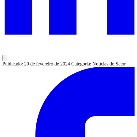
Publicado: 20 de fevereiro de 2024
Categoria: Notícias do Setor