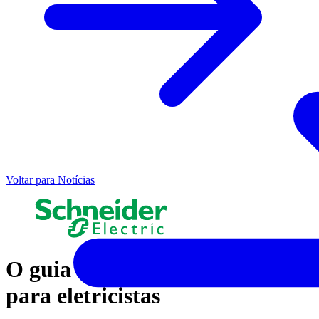
Voltar para Notícias
O guia de segurança elétrica
para eletricistas