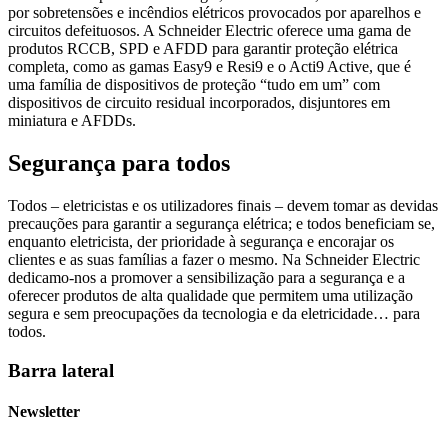
por sobretensões e incêndios elétricos provocados por aparelhos e
circuitos defeituosos. A Schneider Electric oferece uma gama de
produtos RCCB, SPD e AFDD para garantir proteção elétrica
completa, como as gamas Easy9 e Resi9 e o Acti9 Active, que é
uma família de dispositivos de proteção “tudo em um” com
dispositivos de circuito residual incorporados, disjuntores em
miniatura e AFDDs.
Segurança para todos
Todos – eletricistas e os utilizadores finais – devem tomar as devidas
precauções para garantir a segurança elétrica; e todos beneficiam se,
enquanto eletricista, der prioridade à segurança e encorajar os
clientes e as suas famílias a fazer o mesmo. Na Schneider Electric
dedicamo-nos a promover a sensibilização para a segurança e a
oferecer produtos de alta qualidade que permitem uma utilização
segura e sem preocupações da tecnologia e da eletricidade… para
todos.
Barra lateral
Newsletter