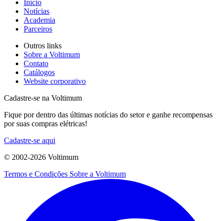
Início
Notícias
Academia
Parceiros
Outros links
Sobre a Voltimum
Contato
Catálogos
Website corporativo
Cadastre-se na Voltimum
Fique por dentro das últimas notícias do setor e ganhe recompensas
por suas compras elétricas!
Cadastre-se aqui
© 2002-
2026
Voltimum
Termos e Condições
Sobre a Voltimum