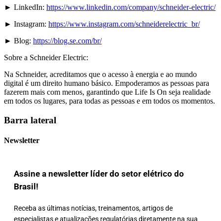
► LinkedIn:
https://www.linkedin.com/company/schneider-electric/
► Instagram:
https://www.instagram.com/schneiderelectric_br/
► Blog:
https://blog.se.com/br/
Sobre a Schneider Electric:
Na Schneider, acreditamos que o acesso à energia e ao mundo
digital é um direito humano básico. Empoderamos as pessoas para
fazerem mais com menos, garantindo que Life Is On seja realidade
em todos os lugares, para todas as pessoas e em todos os momentos.
Barra lateral
Newsletter
Assine a newsletter líder do setor elétrico do
Brasil!
Receba as últimas notícias, treinamentos, artigos de
especialistas e atualizações regulatórias diretamente na sua