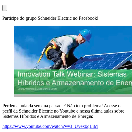
Participe do grupo Schneider Electric no Facebook!
Perdeu a aula da semana passada? Não tem problema! Acesse o
perfil da Schneider Electric no Youtube e nossa última aulas sobre
Sistemas Híbridos e Armazenamento de Energia:
https://www.youtube.com/watch?v=3_Uvex0qLiM