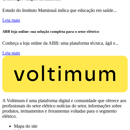
Estudo do Instituto Mamirauá indica que educação em saúde...
Leia mais
ABB loja online: sua solução completa para o setor elétrico
Conheça a loja online da ABB: uma plataforma técnica, ágil e...
Leia mais
A Voltimum é uma plataforma digital e comunidade que oferece aos
profissionais do setor elétrico notícias do setor, informações sobre
produtos, treinamentos e ferramentas voltadas para o segmento
elétrico.
Mapa do site