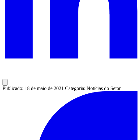
Publicado: 18 de maio de 2021
Categoria: Notícias do Setor