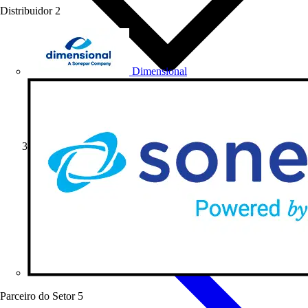
Distribuidor
2
Dimensional
Notícias do Setor
Parceiro do Setor
5