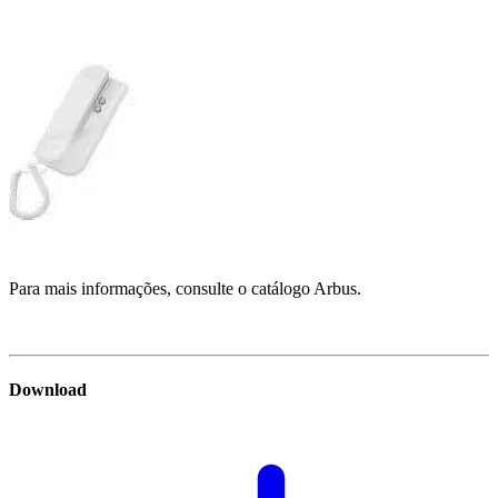
Para mais informações, consulte o catálogo Arbus.
Download