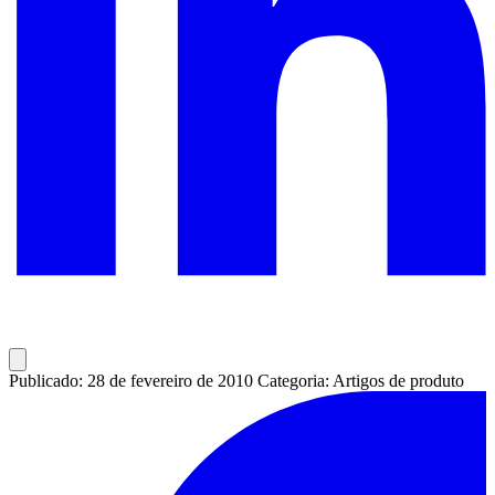
Publicado: 28 de fevereiro de 2010
Categoria: Artigos de produto