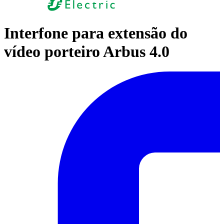
Interfone para extensão do
vídeo porteiro Arbus 4.0