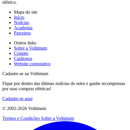
elétrico.
Mapa do site
Início
Notícias
Academia
Parceiros
Outros links
Sobre a Voltimum
Contato
Catálogos
Website corporativo
Cadastre-se na Voltimum
Fique por dentro das últimas notícias do setor e ganhe recompensas
por suas compras elétricas!
Cadastre-se aqui
© 2002-
2026
Voltimum
Termos e Condições
Sobre a Voltimum