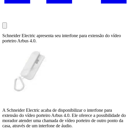
Schneider Electric apresenta seu interfone para extensão do vídeo
porteiro Arbus 4.0.
A Schneider Electric acaba de disponibilizar o interfone para
extensão do vídeo porteiro Arbus 4.0. Ele oferece a possibilidade do
morador atender uma chamada de vídeo porteiro de outro ponto da
casa, através de um interfone de áudio.