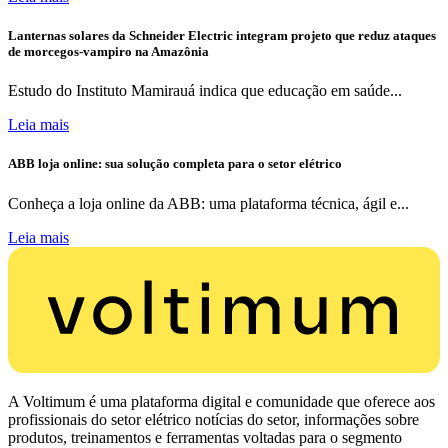
Lanternas solares da Schneider Electric integram projeto que reduz ataques
de morcegos-vampiro na Amazônia
Estudo do Instituto Mamirauá indica que educação em saúde...
Leia mais
ABB loja online: sua solução completa para o setor elétrico
Conheça a loja online da ABB: uma plataforma técnica, ágil e...
Leia mais
A Voltimum é uma plataforma digital e comunidade que oferece aos
profissionais do setor elétrico notícias do setor, informações sobre
produtos, treinamentos e ferramentas voltadas para o segmento