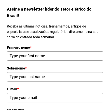
Assine a newsletter líder do setor elétrico do
Brasil!
Receba as últimas notícias, treinamentos, artigos de
especialistas e atualizações regulatórias diretamente na sua
caixa de entrada toda semana!
Primeiro nome
*
Sobrenome
*
E-mail
*