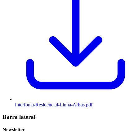
Interfonia-Residencial-Linha-Arbus.pdf
Barra lateral
Newsletter