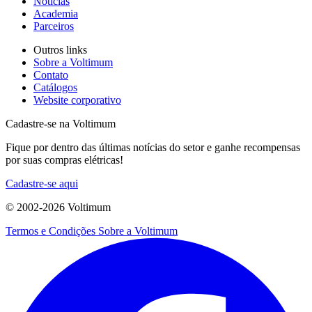
Notícias
Academia
Parceiros
Outros links
Sobre a Voltimum
Contato
Catálogos
Website corporativo
Cadastre-se na Voltimum
Fique por dentro das últimas notícias do setor e ganhe recompensas
por suas compras elétricas!
Cadastre-se aqui
© 2002-
2026
Voltimum
Termos e Condições
Sobre a Voltimum