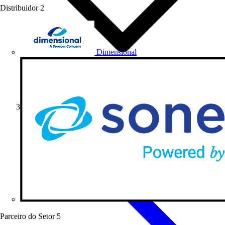
Distribuidor
2
Dimensional
Notícias do Setor
Parceiro do Setor
5