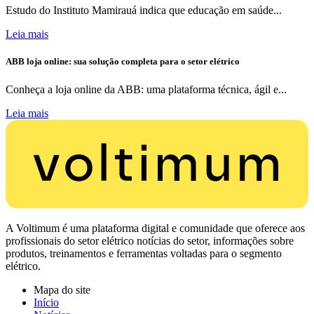
Estudo do Instituto Mamirauá indica que educação em saúde...
Leia mais
ABB loja online: sua solução completa para o setor elétrico
Conheça a loja online da ABB: uma plataforma técnica, ágil e...
Leia mais
A Voltimum é uma plataforma digital e comunidade que oferece aos
profissionais do setor elétrico notícias do setor, informações sobre
produtos, treinamentos e ferramentas voltadas para o segmento
elétrico.
Mapa do site
Início