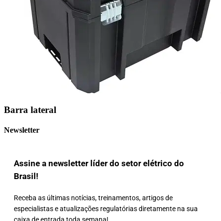
Barra lateral
Newsletter
Assine a newsletter líder do setor elétrico do
Brasil!
Receba as últimas notícias, treinamentos, artigos de
especialistas e atualizações regulatórias diretamente na sua
caixa de entrada toda semana!