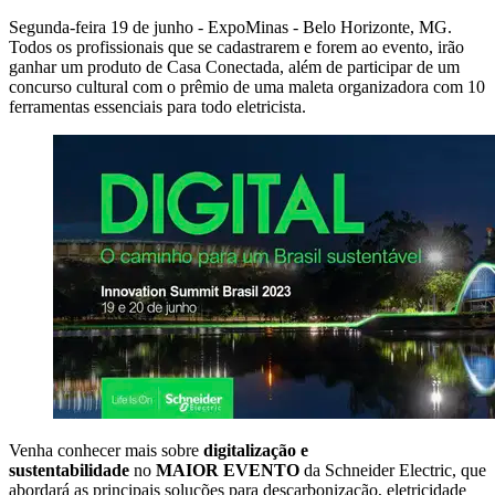
Segunda-feira 19 de junho - ExpoMinas - Belo Horizonte, MG.
Todos os profissionais que se cadastrarem e forem ao evento, irão
ganhar um produto de Casa Conectada, além de participar de um
concurso cultural com o prêmio de uma maleta organizadora com 10
ferramentas essenciais para todo eletricista.
Venha conhecer mais sobre
digitalização e
sustentabilidade
no
MAIOR EVENTO
da Schneider Electric, que
abordará as principais soluções para descarbonização, eletricidade