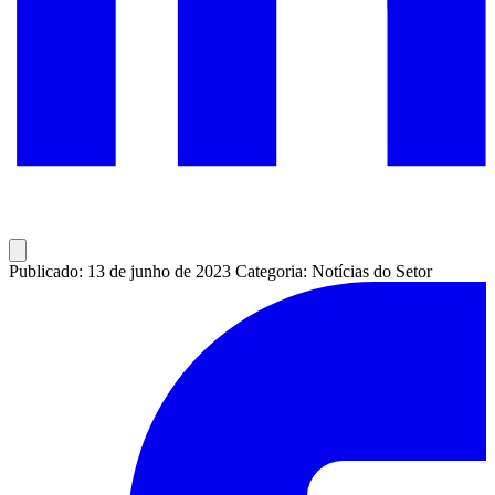
Publicado: 13 de junho de 2023
Categoria: Notícias do Setor