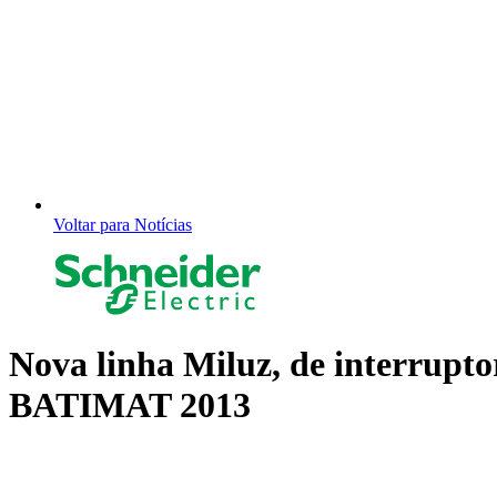
Voltar para Notícias
Nova linha Miluz, de interrupt
BATIMAT 2013