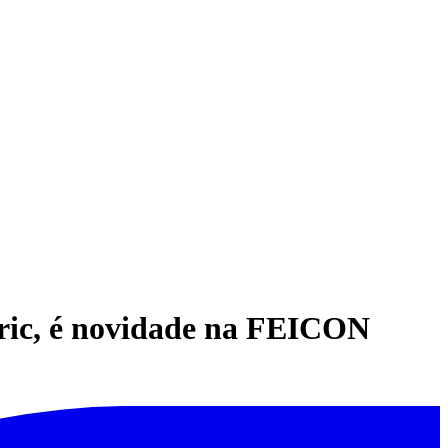
tric, é novidade na FEICON