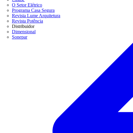
O Setor Elétrico
Programa Casa Segura
Revista Lume Arquitetura
Revista Potência
Distribuidor
Dimensional
Sonepar