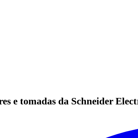
ores e tomadas da Schneider Elec