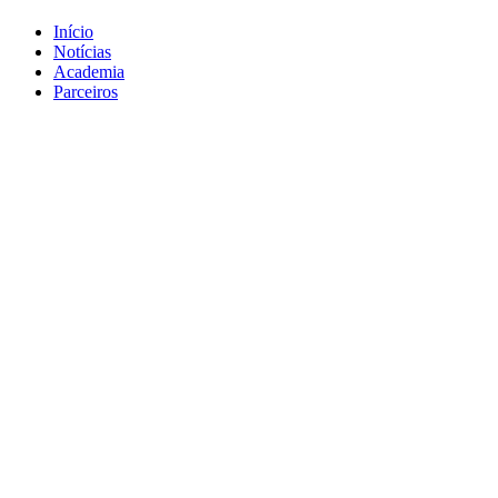
Início
Notícias
Academia
Parceiros