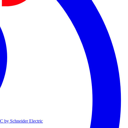
 by Schneider Electric