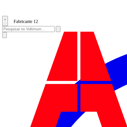
Fabricante
12