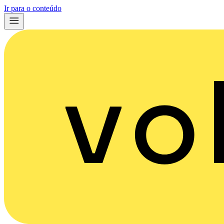
Ir para o conteúdo