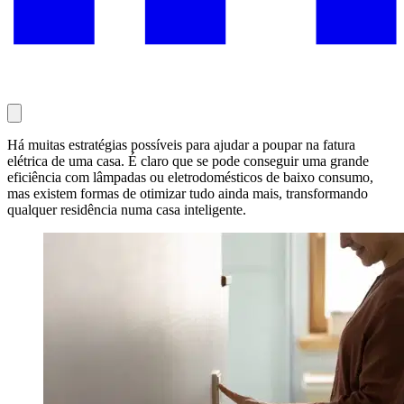
Há muitas estratégias possíveis para ajudar a poupar na fatura
elétrica de uma casa. É claro que se pode conseguir uma grande
eficiência com lâmpadas ou eletrodomésticos de baixo consumo,
mas existem formas de otimizar tudo ainda mais, transformando
qualquer residência numa casa inteligente.