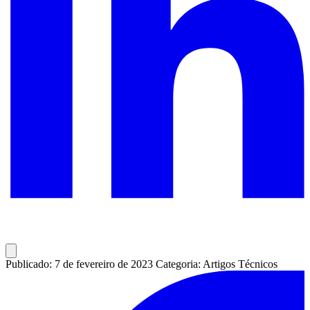
Publicado: 7 de fevereiro de 2023
Categoria: Artigos Técnicos