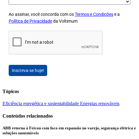
Ao assinar, você concorda com os
Termos e Condições
e a
Política de Privacidade
da Voltimum
Inscreva-se hoje!
Tópicos
Eficiência energética e sustentabilidade
Energias renováveis
Conteúdos relacionados
ABB retorna à Feicon com foco em expansão no varejo, segurança elétrica e
soluções sustentáveis