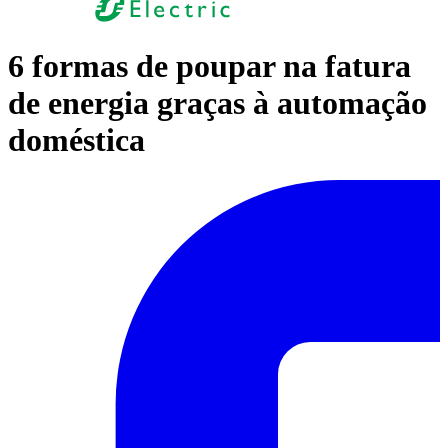
6 formas de poupar na fatura
de energia graças à automação
doméstica