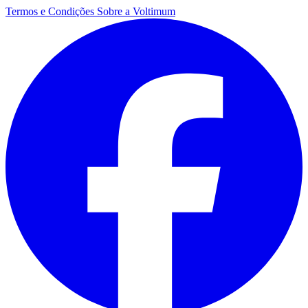
Termos e Condições
Sobre a Voltimum