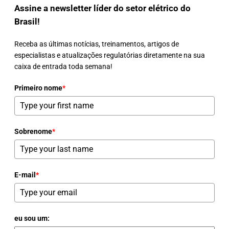
Assine a newsletter líder do setor elétrico do
Brasil!
Receba as últimas notícias, treinamentos, artigos de
especialistas e atualizações regulatórias diretamente na sua
caixa de entrada toda semana!
Primeiro nome
*
Sobrenome
*
E-mail
*
eu sou um: