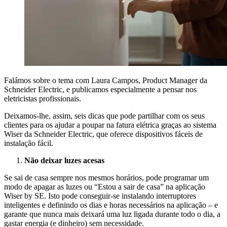
Falámos sobre o tema com Laura Campos, Product Manager da
Schneider Electric, e publicamos especialmente a pensar nos
eletricistas profissionais.
Deixamos-lhe, assim, seis dicas que pode partilhar com os seus
clientes para os ajudar a poupar na fatura elétrica graças ao sistema
Wiser da Schneider Electric, que oferece dispositivos fáceis de
instalação fácil.
Não deixar luzes acesas
Se sai de casa sempre nos mesmos horários, pode programar um
modo de apagar as luzes ou “Estou a sair de casa” na aplicação
Wiser by SE. Isto pode conseguir-se instalando interruptores
inteligentes e definindo os dias e horas necessários na aplicação – e
garante que nunca mais deixará uma luz ligada durante todo o dia, a
gastar energia (e dinheiro) sem necessidade.