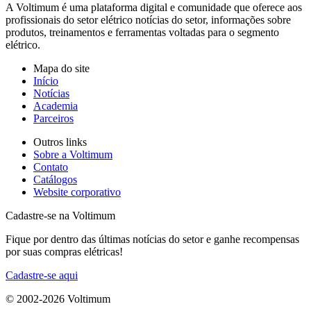
A Voltimum é uma plataforma digital e comunidade que oferece aos
profissionais do setor elétrico notícias do setor, informações sobre
produtos, treinamentos e ferramentas voltadas para o segmento
elétrico.
Mapa do site
Início
Notícias
Academia
Parceiros
Outros links
Sobre a Voltimum
Contato
Catálogos
Website corporativo
Cadastre-se na Voltimum
Fique por dentro das últimas notícias do setor e ganhe recompensas
por suas compras elétricas!
Cadastre-se aqui
© 2002-
2026
Voltimum