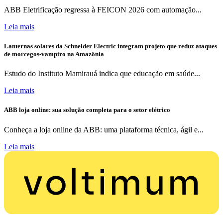
ABB Eletrificação regressa à FEICON 2026 com automação...
Leia mais
Lanternas solares da Schneider Electric integram projeto que reduz ataques
de morcegos-vampiro na Amazônia
Estudo do Instituto Mamirauá indica que educação em saúde...
Leia mais
ABB loja online: sua solução completa para o setor elétrico
Conheça a loja online da ABB: uma plataforma técnica, ágil e...
Leia mais