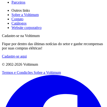
Parceiros
Outros links
Sobre a Voltimum
Contato
Catálogos
Website corporativo
Cadastre-se na Voltimum
Fique por dentro das últimas notícias do setor e ganhe recompensas
por suas compras elétricas!
Cadastre-se aqui
© 2002-
2026
Voltimum
Termos e Condições
Sobre a Voltimum