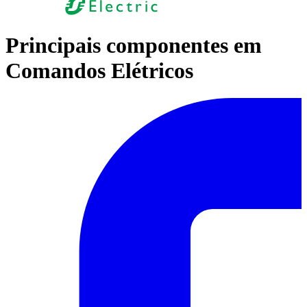
Principais componentes em
Comandos Elétricos