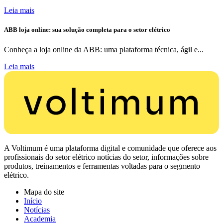
Leia mais
ABB loja online: sua solução completa para o setor elétrico
Conheça a loja online da ABB: uma plataforma técnica, ágil e...
Leia mais
A Voltimum é uma plataforma digital e comunidade que oferece aos
profissionais do setor elétrico notícias do setor, informações sobre
produtos, treinamentos e ferramentas voltadas para o segmento
elétrico.
Mapa do site
Início
Notícias
Academia