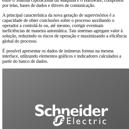
entre o Sistema Operacional da Máquina e o Hardware, compostos
por telas, bases de dados e drivers de comunicação.
A principal característica da nova geração de supervisórios é a
capacidade de obter conclusões sobre o processo auxiliando o
operador a controlá-lo ou, até mesmo, corrigir eventuais
ineficiências de maneira automática. Tais sistemas agregam valor à
solução, reduzindo os riscos de operação e maximizando a eficiência
global do processo.
É possível apresentar os dados de inúmeras formas na mesma
interface, utilizando elementos gráficos e indicadores calculados a
partir do banco de dados.