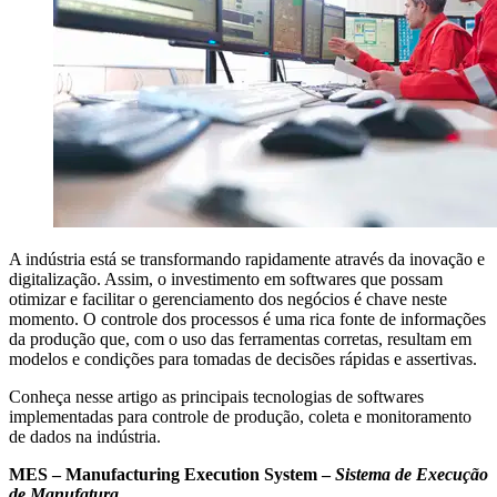
A indústria está se transformando rapidamente através da inovação e
digitalização. Assim, o investimento em softwares que possam
otimizar e facilitar o gerenciamento dos negócios é chave neste
momento. O controle dos processos é uma rica fonte de informações
da produção que, com o uso das ferramentas corretas, resultam em
modelos e condições para tomadas de decisões rápidas e assertivas.
Conheça nesse artigo as principais tecnologias de softwares
implementadas para controle de produção, coleta e monitoramento
de dados na indústria.
MES – Manufacturing Execution System –
Sistema de Execução
de Manufatura