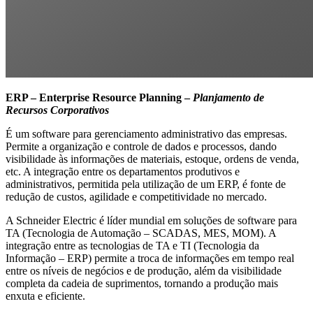
ERP – Enterprise Resource Planning –
Planjamento de
Recursos Corporativos
É um software para gerenciamento administrativo das empresas.
Permite a organização e controle de dados e processos, dando
visibilidade às informações de materiais, estoque, ordens de venda,
etc. A integração entre os departamentos produtivos e
administrativos, permitida pela utilização de um ERP, é fonte de
redução de custos, agilidade e competitividade no mercado.
A Schneider Electric é líder mundial em soluções de software para
TA (Tecnologia de Automação – SCADAS, MES, MOM). A
integração entre as tecnologias de TA e TI (Tecnologia da
Informação – ERP) permite a troca de informações em tempo real
entre os níveis de negócios e de produção, além da visibilidade
completa da cadeia de suprimentos, tornando a produção mais
enxuta e eficiente.