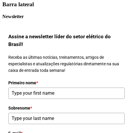
Barra lateral
Newsletter
Assine a newsletter líder do setor elétrico do
Brasil!
Receba as últimas notícias, treinamentos, artigos de
especialistas e atualizações regulatórias diretamente na sua
caixa de entrada toda semana!
Primeiro nome
*
Sobrenome
*