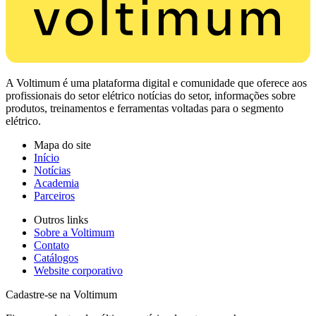
A Voltimum é uma plataforma digital e comunidade que oferece aos
profissionais do setor elétrico notícias do setor, informações sobre
produtos, treinamentos e ferramentas voltadas para o segmento
elétrico.
Mapa do site
Início
Notícias
Academia
Parceiros
Outros links
Sobre a Voltimum
Contato
Catálogos
Website corporativo
Cadastre-se na Voltimum