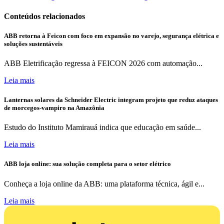
Conteúdos relacionados
ABB retorna à Feicon com foco em expansão no varejo, segurança elétrica e
soluções sustentáveis
ABB Eletrificação regressa à FEICON 2026 com automação...
Leia mais
Lanternas solares da Schneider Electric integram projeto que reduz ataques
de morcegos-vampiro na Amazônia
Estudo do Instituto Mamirauá indica que educação em saúde...
Leia mais
ABB loja online: sua solução completa para o setor elétrico
Conheça a loja online da ABB: uma plataforma técnica, ágil e...
Leia mais