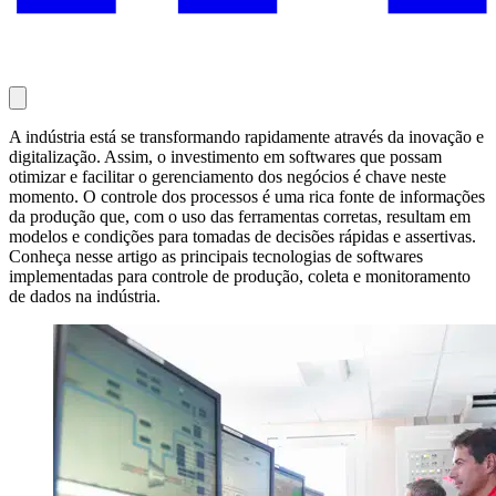
A indústria está se transformando rapidamente através da inovação e
digitalização. Assim, o investimento em softwares que possam
otimizar e facilitar o gerenciamento dos negócios é chave neste
momento. O controle dos processos é uma rica fonte de informações
da produção que, com o uso das ferramentas corretas, resultam em
modelos e condições para tomadas de decisões rápidas e assertivas.
Conheça nesse artigo as principais tecnologias de softwares
implementadas para controle de produção, coleta e monitoramento
de dados na indústria.