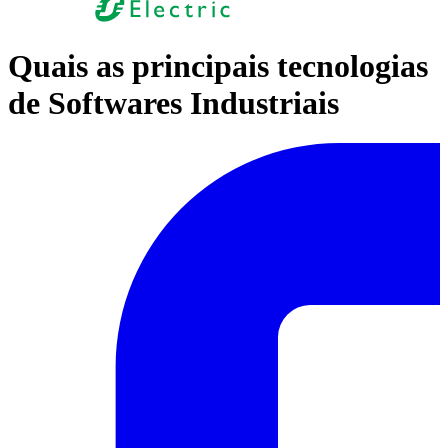
Quais as principais tecnologias
de Softwares Industriais