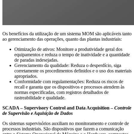
Os benefícios da utilização de um sistema MOM são aplicáveis tanto
ao gerenciamento das operações, quanto das plantas industriais:
Otimização de ativos: Monitore a produtividade geral dos
equipamentos e reduza o tempo de inatividade e a quantidade
de paradas indesejadas.
Gerenciamento da qualidade: Reduza o desperdício, siga
corretamente os procedimentos definidos e o uso dos materiais
apropriados.
Conformidade com regulamentações: Reduza os riscos de
recall e garanta que os dispositivos e processos atendem às
normas especificadas, com registros detalhados de
rastreabilidade e qualidade.
SCADA – Supervisory Control and Data Acquisition –
Controle
de Supervisão e Aquisição de Dados
Os sistemas supervisórios auxiliam no monitoramento e controle de
processos industriais. São dispositivos que fazem a comunicação