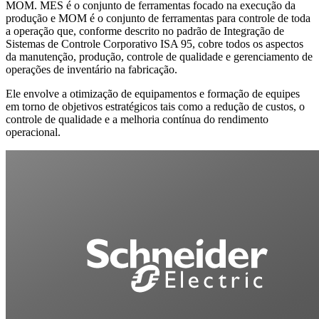
MOM. MES é o conjunto de ferramentas focado na execução da
produção e MOM é o conjunto de ferramentas para controle de toda
a operação que, conforme descrito no padrão de Integração de
Sistemas de Controle Corporativo ISA 95, cobre todos os aspectos
da manutenção, produção, controle de qualidade e gerenciamento de
operações de inventário na fabricação.
Ele envolve a otimização de equipamentos e formação de equipes
em torno de objetivos estratégicos tais como a redução de custos, o
controle de qualidade e a melhoria contínua do rendimento
operacional.