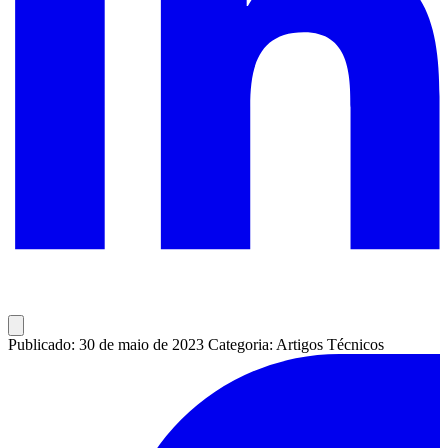
Publicado: 30 de maio de 2023
Categoria: Artigos Técnicos