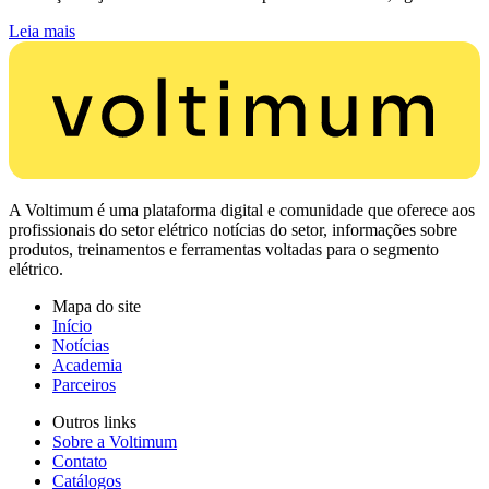
Leia mais
A Voltimum é uma plataforma digital e comunidade que oferece aos
profissionais do setor elétrico notícias do setor, informações sobre
produtos, treinamentos e ferramentas voltadas para o segmento
elétrico.
Mapa do site
Início
Notícias
Academia
Parceiros
Outros links
Sobre a Voltimum
Contato
Catálogos