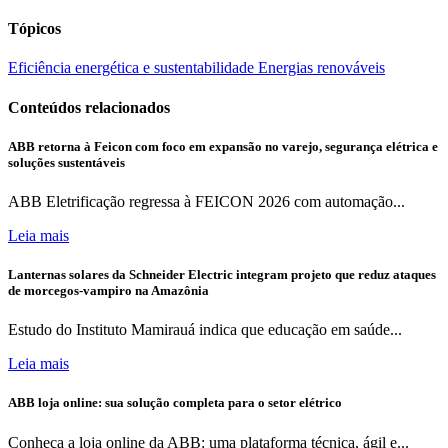
Tópicos
Eficiência energética e sustentabilidade
Energias renováveis
Conteúdos relacionados
ABB retorna à Feicon com foco em expansão no varejo, segurança elétrica e
soluções sustentáveis
ABB Eletrificação regressa à FEICON 2026 com automação...
Leia mais
Lanternas solares da Schneider Electric integram projeto que reduz ataques
de morcegos-vampiro na Amazônia
Estudo do Instituto Mamirauá indica que educação em saúde...
Leia mais
ABB loja online: sua solução completa para o setor elétrico
Conheça a loja online da ABB: uma plataforma técnica, ágil e...