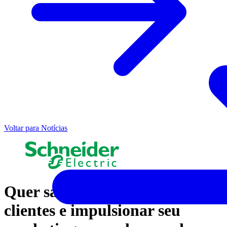
Voltar para Notícias
Quer saber como captar novos
clientes e impulsionar seu