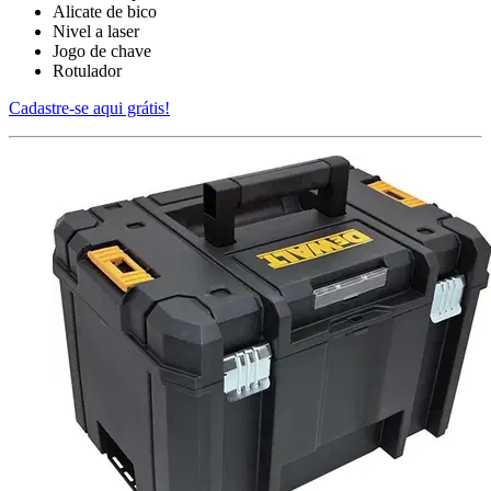
Alicate de bico
Nivel a laser
Jogo de chave
Rotulador
Cadastre-se aqui grátis!