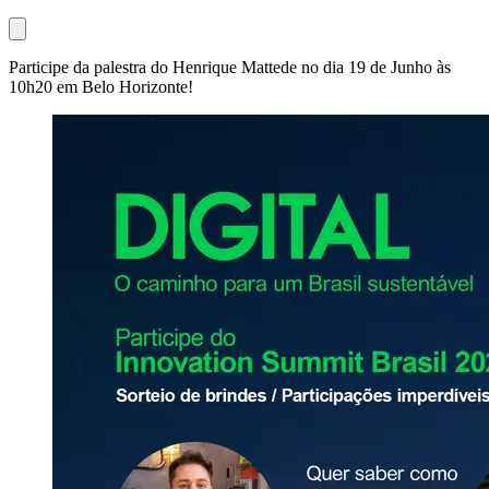
Participe da palestra do Henrique Mattede no dia 19 de Junho às
10h20 em Belo Horizonte!