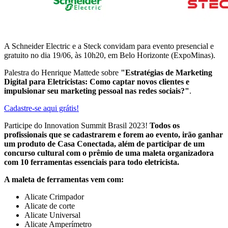
A Schneider Electric e a Steck convidam para evento presencial e
gratuito no dia 19/06, às 10h20, em Belo Horizonte (
ExpoMinas)
.
Palestra do Henrique Mattede sobre
"Estratégias de Marketing
Digital para Eletricistas: Como captar novos clientes e
impulsionar seu marketing pessoal nas redes sociais?"
.
Cadastre-se aqui grátis!
Participe do Innovation Summit Brasil 2023!
Todos os
profissionais que se cadastrarem e forem ao evento, irão ganhar
um produto de Casa Conectada, além de participar de um
concurso cultural com o prêmio de uma maleta organizadora
com 10 ferramentas essenciais para todo eletricista.
A maleta de ferramentas vem com:
Alicate Crimpador
Alicate de corte
Alicate Universal
Alicate Amperímetro