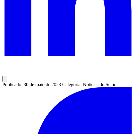
Publicado: 30 de maio de 2023
Categoria: Notícias do Setor