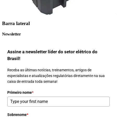
Barra lateral
Newsletter
Assine a newsletter líder do setor elétrico do
Brasil!
Receba as últimas notícias, treinamentos, artigos de
especialistas e atualizações regulatórias diretamente na sua
caixa de entrada toda semana!
Primeiro nome
*
Sobrenome
*