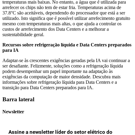
temperaturas mais baixas. No entanto, a água que é utilizada para
arrefecer os chips não tem de estar fria. Temperaturas acima de
37.8°C são aceitáveis, dependendo do processador que está a ser
utilizado. Isto significa que é possível utilizar arrefecimento gratuito
mesmo com temperaturas mais altas, o que ajuda a controlar os
custos de arrefecimento dos Data Centers e a melhorar a
sustentabilidade geral.
Recursos sobre refrigeração líquida e Data Centers preparados
para IA
Adaptar-se às crescentes exigências geradas pela IA vai continuar a
ser desafiante. Felizmente, soluções como a refrigeração líquida
podem desempenhar um papel importante na adaptação às
exigências da computação de maior densidade. Descubra mais
informações sobre refrigeração líquida para Data Centers e a
transição para Data Centers preparados para IA.
Barra lateral
Newsletter
Assine a newsletter líder do setor elétrico do