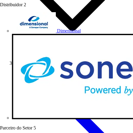
Distribuidor
2
Dimensional
Artigos Técnicos
Parceiro do Setor
5