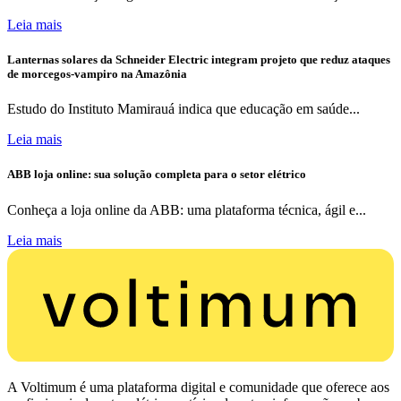
Leia mais
Lanternas solares da Schneider Electric integram projeto que reduz ataques
de morcegos-vampiro na Amazônia
Estudo do Instituto Mamirauá indica que educação em saúde...
Leia mais
ABB loja online: sua solução completa para o setor elétrico
Conheça a loja online da ABB: uma plataforma técnica, ágil e...
Leia mais
A Voltimum é uma plataforma digital e comunidade que oferece aos