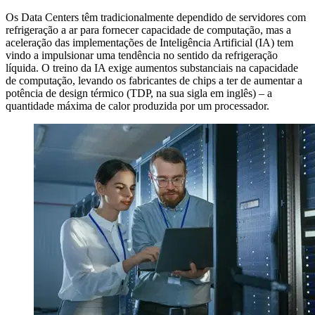
Os Data Centers têm tradicionalmente dependido de servidores com
refrigeração a ar para fornecer capacidade de computação, mas a
aceleração das implementações de Inteligência Artificial (IA) tem
vindo a impulsionar uma tendência no sentido da refrigeração
líquida. O treino da IA exige aumentos substanciais na capacidade
de computação, levando os fabricantes de chips a ter de aumentar a
potência de design térmico (TDP, na sua sigla em inglês) – a
quantidade máxima de calor produzida por um processador.