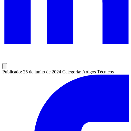
Publicado: 25 de junho de 2024
Categoria: Artigos Técnicos