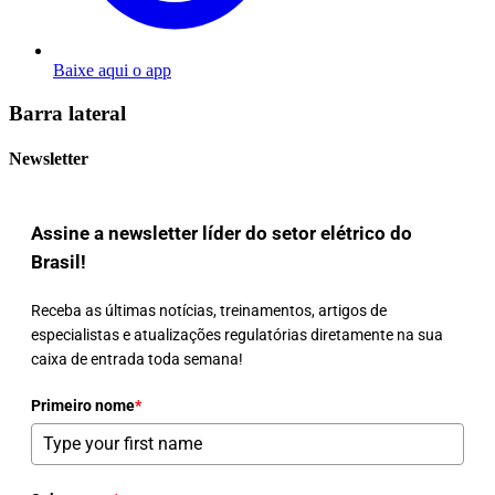
Baixe aqui o app
Barra lateral
Newsletter
Assine a newsletter líder do setor elétrico do
Brasil!
Receba as últimas notícias, treinamentos, artigos de
especialistas e atualizações regulatórias diretamente na sua
caixa de entrada toda semana!
Primeiro nome
*