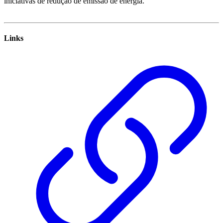
iniciativas de redução de emissão de energia.
Links