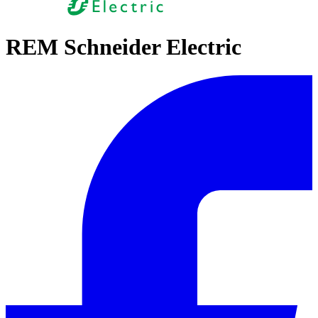
REM Schneider Electric