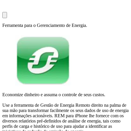
Ferramenta para o Gerenciamento de Energia.
Economize dinheiro e assuma o controle de seus custos.
Use a ferramenta de Gestão de Energia Remoto direito na palma de
sua mão para transformar facilmente os seus dados de uso de energia
em informações acionáveis​​. REM para iPhone lhe fornece com os
diversos relatórios pré-definidos de análise de energia, tais como
perfis de carga e histórico de uso para ajudar a identificar as