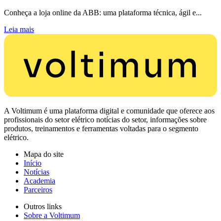
Conheça a loja online da ABB: uma plataforma técnica, ágil e...
Leia mais
A Voltimum é uma plataforma digital e comunidade que oferece aos
profissionais do setor elétrico notícias do setor, informações sobre
produtos, treinamentos e ferramentas voltadas para o segmento
elétrico.
Mapa do site
Início
Notícias
Academia
Parceiros
Outros links
Sobre a Voltimum