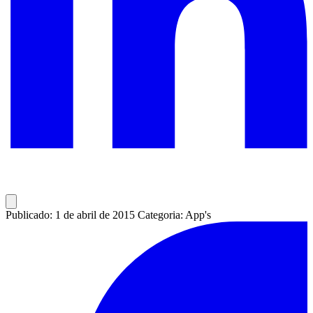
Publicado: 1 de abril de 2015
Categoria: App's