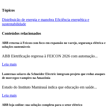
Tópicos
Distribuição de energia e manobra
Eficiência energética e
sustentabilidade
Conteúdos relacionados
ABB retorna à Feicon com foco em expansão no varejo, segurança elétrica e
soluções sustentáveis
ABB Eletrificação regressa à FEICON 2026 com automação...
Leia mais
Lanternas solares da Schneider Electric integram projeto que reduz ataques
de morcegos-vampiro na Amazônia
Estudo do Instituto Mamirauá indica que educação em saúde...
Leia mais
ABB loja online: sua solução completa para o setor elétrico