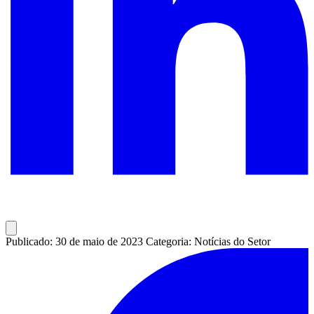
Publicado: 30 de maio de 2023
Categoria: Notícias do Setor