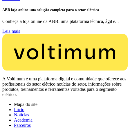
ABB loja online: sua solução completa para o setor elétrico
Conheça a loja online da ABB: uma plataforma técnica, ágil e...
Leia mais
A Voltimum é uma plataforma digital e comunidade que oferece aos
profissionais do setor elétrico notícias do setor, informações sobre
produtos, treinamentos e ferramentas voltadas para o segmento
elétrico.
Mapa do site
Início
Notícias
Academia
Parceiros