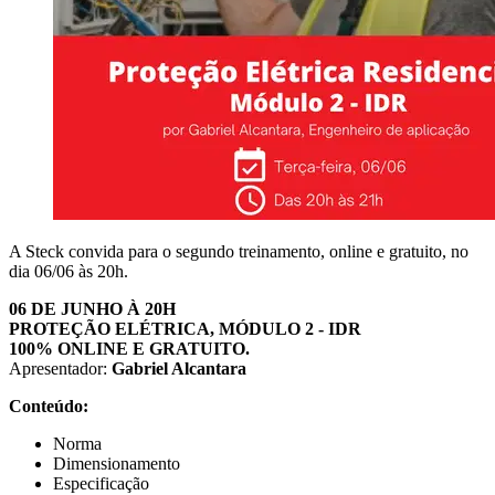
A Steck convida para o segundo treinamento, online e gratuito, no
dia 06/06 às 20h.
06 DE JUNHO À 20H
PROTEÇÃO ELÉTRICA, MÓDULO 2 - IDR
100% ONLINE E GRATUITO.
Apresentador:
Gabriel Alcantara
Conteúdo:
Norma
Dimensionamento
Especificação