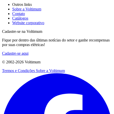
Outros links
Sobre a Voltimum
Contato
Catálogos
Website corporativo
Cadastre-se na Voltimum
Fique por dentro das últimas notícias do setor e ganhe recompensas
por suas compras elétricas!
Cadastre-se aqui
© 2002-
2026
Voltimum
Termos e Condições
Sobre a Voltimum