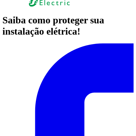
Saiba como proteger sua
instalação elétrica!