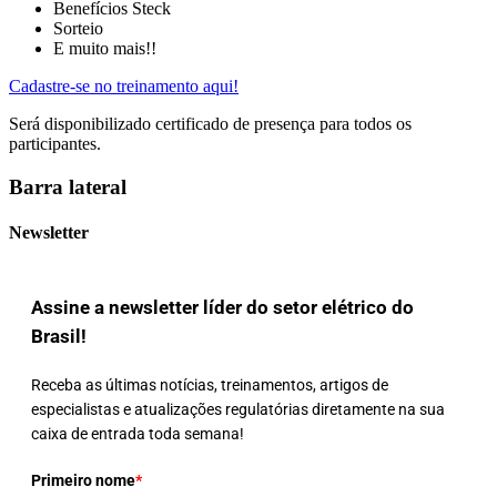
Benefícios Steck
Sorteio
E muito mais!!
Cadastre-se no treinamento aqui!
Será disponibilizado certificado de presença para todos os
participantes.
Barra lateral
Newsletter
Assine a newsletter líder do setor elétrico do
Brasil!
Receba as últimas notícias, treinamentos, artigos de
especialistas e atualizações regulatórias diretamente na sua
caixa de entrada toda semana!
Primeiro nome
*