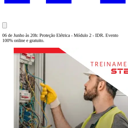
06 de Junho às 20h: Proteção Elétrica - Módulo 2 - IDR. Evento
100% online e gratuito.