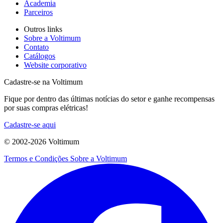
Academia
Parceiros
Outros links
Sobre a Voltimum
Contato
Catálogos
Website corporativo
Cadastre-se na Voltimum
Fique por dentro das últimas notícias do setor e ganhe recompensas
por suas compras elétricas!
Cadastre-se aqui
© 2002-
2026
Voltimum
Termos e Condições
Sobre a Voltimum