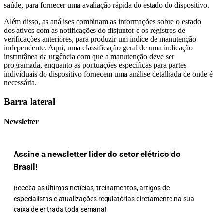
saúde, para fornecer uma avaliação rápida do estado do dispositivo.
Além disso, as análises combinam as informações sobre o estado
dos ativos com as notificações do disjuntor e os registros de
verificações anteriores, para produzir um índice de manutenção
independente. Aqui, uma classificação geral de uma indicação
instantânea da urgência com que a manutenção deve ser
programada, enquanto as pontuações específicas para partes
individuais do dispositivo fornecem uma análise detalhada de onde é
necessária.
Barra lateral
Newsletter
Assine a newsletter líder do setor elétrico do
Brasil!
Receba as últimas notícias, treinamentos, artigos de
especialistas e atualizações regulatórias diretamente na sua
caixa de entrada toda semana!