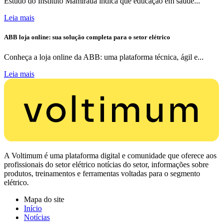
Estudo do Instituto Mamirauá indica que educação em saúde...
Leia mais
ABB loja online: sua solução completa para o setor elétrico
Conheça a loja online da ABB: uma plataforma técnica, ágil e...
Leia mais
A Voltimum é uma plataforma digital e comunidade que oferece aos
profissionais do setor elétrico notícias do setor, informações sobre
produtos, treinamentos e ferramentas voltadas para o segmento
elétrico.
Mapa do site
Início
Notícias