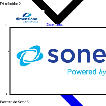
Distribuidor
2
Dimensional
Notícias do Setor
Parceiro do Setor
5