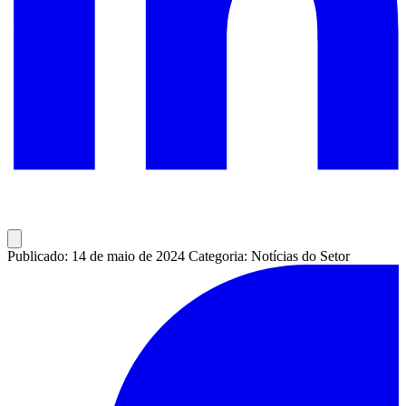
Publicado: 14 de maio de 2024
Categoria: Notícias do Setor