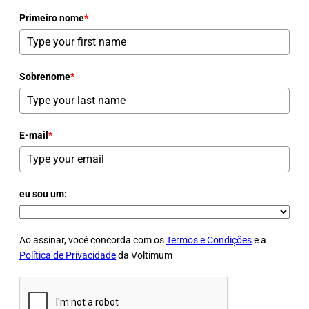
Primeiro nome
*
Sobrenome
*
E-mail
*
eu sou um:
Ao assinar, você concorda com os
Termos e Condições
e a
Política de Privacidade
da Voltimum