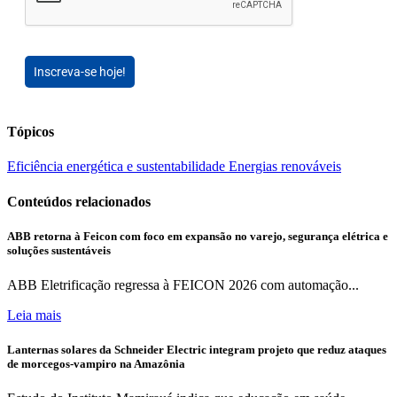
Inscreva-se hoje!
Tópicos
Eficiência energética e sustentabilidade
Energias renováveis
Conteúdos relacionados
ABB retorna à Feicon com foco em expansão no varejo, segurança elétrica e
soluções sustentáveis
ABB Eletrificação regressa à FEICON 2026 com automação...
Leia mais
Lanternas solares da Schneider Electric integram projeto que reduz ataques
de morcegos-vampiro na Amazônia