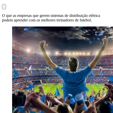
O que as empresas que gerem sistemas de distribuição elétrica
podem aprender com os melhores treinadores de futebol.