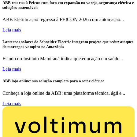
ABB retorna à Feicon com foco em expansão no varejo, segurança elétrica e
soluções sustentáveis
ABB Eletrificação regressa à FEICON 2026 com automação...
Leia mais
Lanternas solares da Schneider Electric integram projeto que reduz ataques
de morcegos-vampiro na Amazônia
Estudo do Instituto Mamirauá indica que educação em saúde...
Leia mais
ABB loja online: sua solução completa para o setor elétrico
Conheça a loja online da ABB: uma plataforma técnica, ágil e...
Leia mais