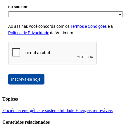
eu sou um:
Ao assinar, você concorda com os
Termos e Condições
e a
Política de Privacidade
da Voltimum
Inscreva-se hoje!
Tópicos
Eficiência energética e sustentabilidade
Energias renováveis
Conteúdos relacionados