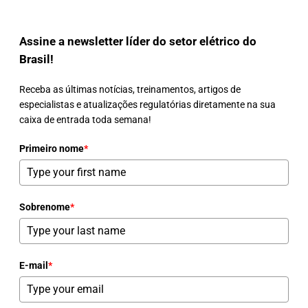
Assine a newsletter líder do setor elétrico do
Brasil!
Receba as últimas notícias, treinamentos, artigos de
especialistas e atualizações regulatórias diretamente na sua
caixa de entrada toda semana!
Primeiro nome
*
Sobrenome
*
E-mail
*