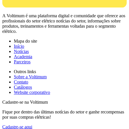
A Voltimum é uma plataforma digital e comunidade que oferece aos
profissionais do setor elétrico notícias do setor, informações sobre
produtos, treinamentos e ferramentas voltadas para o segmento
elétrico.
Mapa do site
Início
Notícias
Academia
Parceiros
Outros links
Sobre a Voltimum
Contato
Catálogos
Website corporativo
Cadastre-se na Voltimum
Fique por dentro das últimas notícias do setor e ganhe recompensas
por suas compras elétricas!
Cadastre-se aqui