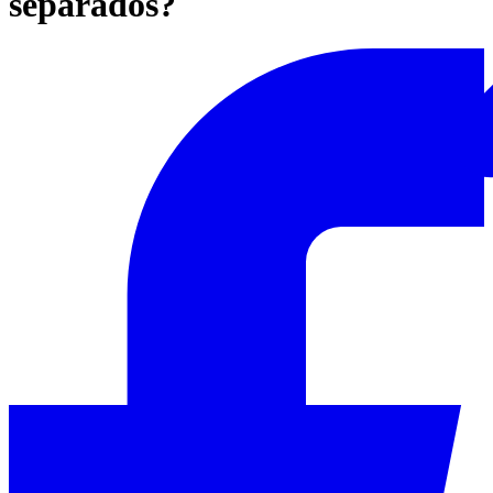
separados?