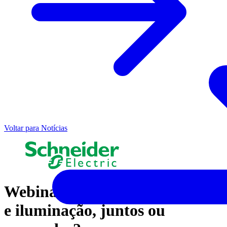
Voltar para Notícias
Webinar: Circuito de tomadas
e iluminação, juntos ou