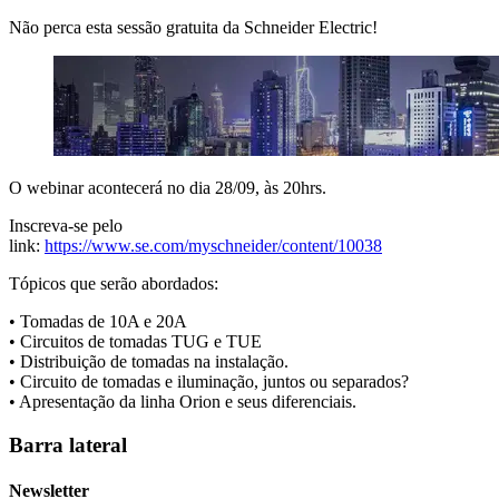
Não perca esta sessão gratuita da Schneider Electric!
O webinar acontecerá no dia 28/09, às 20hrs.
Inscreva-se pelo
link:
https://www.se.com/myschneider/content/10038
Tópicos que serão abordados:
• Tomadas de 10A e 20A
• Circuitos de tomadas TUG e TUE
• Distribuição de tomadas na instalação.
• Circuito de tomadas e iluminação, juntos ou separados?
• Apresentação da linha Orion e seus diferenciais.
Barra lateral
Newsletter