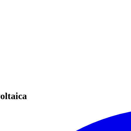
oltaica