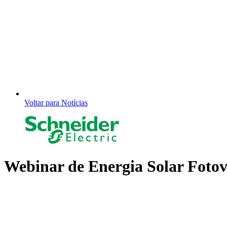
Voltar para Notícias
Webinar de Energia Solar Fotov