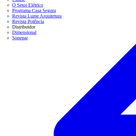
O Setor Elétrico
Programa Casa Segura
Revista Lume Arquitetura
Revista Potência
Distribuidor
Dimensional
Sonepar