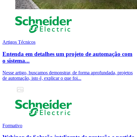
Artigos Técnicos
Entenda em detalhes um projeto de automação com
o sistema...
Nesse artigo, buscamos demonstrar, de forma aprofundada, projetos
de automação, isto é, explicar o que foi...
Formativo