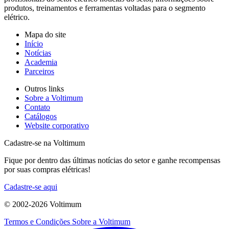
produtos, treinamentos e ferramentas voltadas para o segmento
elétrico.
Mapa do site
Início
Notícias
Academia
Parceiros
Outros links
Sobre a Voltimum
Contato
Catálogos
Website corporativo
Cadastre-se na Voltimum
Fique por dentro das últimas notícias do setor e ganhe recompensas
por suas compras elétricas!
Cadastre-se aqui
© 2002-
2026
Voltimum
Termos e Condições
Sobre a Voltimum