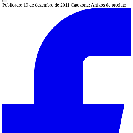
Publicado: 19 de dezembro de 2011
Categoria: Artigos de produto