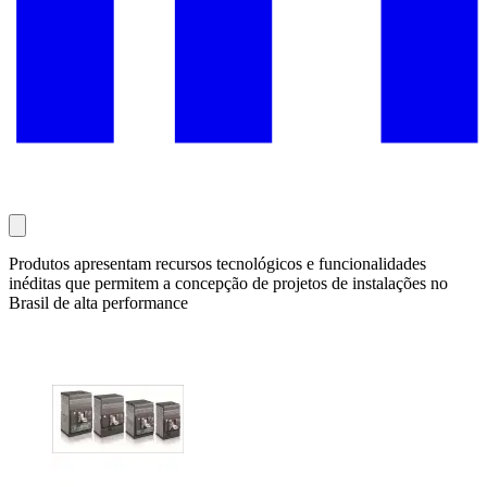
Produtos apresentam recursos tecnológicos e funcionalidades
inéditas que permitem a concepção de projetos de instalações no
Brasil de alta performance