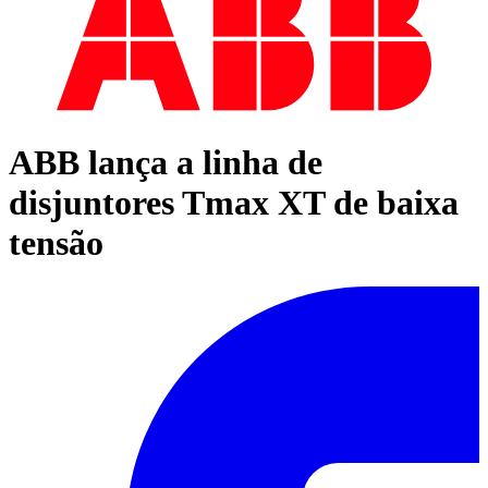
ABB lança a linha de
disjuntores Tmax XT de baixa
tensão