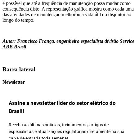
é possível que até a frequência de manutenção possa mudar como
consequência disto. A representação gráfica mostra como cada uma
das atividades de manutenção melhorou a vida útil do disjuntor ao
longo do tempo.
Autor: Francisco França, engenheiro especialista divisão Service
ABB Brasil
Barra lateral
Newsletter
Assine a newsletter líder do setor elétrico do
Brasil!
Receba as últimas notícias, treinamentos, artigos de
especialistas e atualizações regulatórias diretamente na sua
caixa de entrada toda semana!