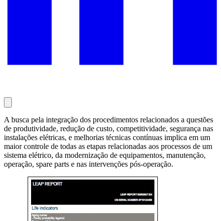
A busca pela integração dos procedimentos relacionados a questões
de produtividade, redução de custo, competitividade, segurança nas
instalações elétricas, e melhorias técnicas contínuas implica em um
maior controle de todas as etapas relacionadas aos processos de um
sistema elétrico, da modernização de equipamentos, manutenção,
operação, spare parts e nas intervenções pós-operação.