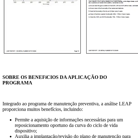
SOBRE OS BENEFíCIOS DA APLICAÇÃO DO
PROGRAMA
Integrado ao programa de manutenção preventiva, a análise LEAP
proporciona muitos benefícios, incluindo:
Permite a aquisição de informações necessárias para um
reposicionamento oportuno da curva do ciclo de vida
dispositivo;
Auxilia a implantação/revisão do plano de manutenção para