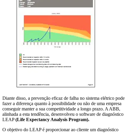
Diante disso, a prevenção eficaz de falha no sistema elétrico pode
fazer a diferença quanto à possibilidade ou não de uma empresa
conseguir manter a sua competitividade a longo prazo. A ABB,
alinhada a esta tendência, desenvolveu o software de diagnóstico
LEAP
(Life Expectancy Analysis Program).
O objetivo do LEAP é proporcionar ao cliente um diagnóstico