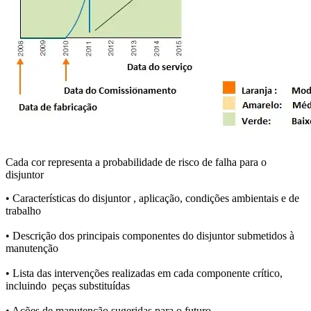
Cada cor representa a probabilidade de risco de falha para o
disjuntor
• Características do disjuntor , aplicação, condições ambientais e de
trabalho
• Descrição dos principais componentes do disjuntor submetidos à
manutenção
• Lista das intervenções realizadas em cada componente crítico,
incluindo peças substituídas
• Ações de manutenção sugeridas para o futuro