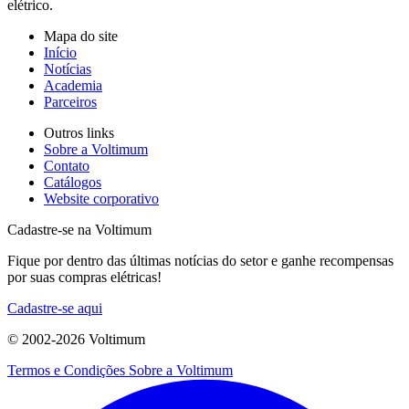
elétrico.
Mapa do site
Início
Notícias
Academia
Parceiros
Outros links
Sobre a Voltimum
Contato
Catálogos
Website corporativo
Cadastre-se na Voltimum
Fique por dentro das últimas notícias do setor e ganhe recompensas
por suas compras elétricas!
Cadastre-se aqui
© 2002-
2026
Voltimum
Termos e Condições
Sobre a Voltimum