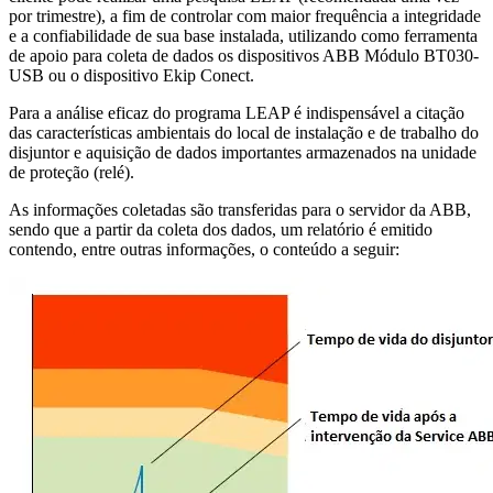
por trimestre), a fim de controlar com maior frequência a integridade
e a confiabilidade de sua base instalada, utilizando como ferramenta
de apoio para coleta de dados os dispositivos ABB Módulo BT030-
USB ou o dispositivo Ekip Conect.
Para a análise eficaz do programa LEAP é indispensável a citação
das características ambientais do local de instalação e de trabalho do
disjuntor e aquisição de dados importantes armazenados na unidade
de proteção (relé).
As informações coletadas são transferidas para o servidor da ABB,
sendo que a partir da coleta dos dados, um relatório é emitido
contendo, entre outras informações, o conteúdo a seguir: