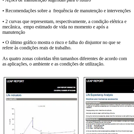
• Recomendações sobre a frequência de manutenção e intervenções
• 2 curvas que representam, respectivamente, a condição elétrica e
mecânica, empo estimado de vida no momento e após a
manutenção
• O último gráfico mostra o risco e falha do disjuntor no que se
refere às condições reais de trabalho.
As quatro zonas coloridas têm tamanhos diferentes de acordo com
as aplicações, o ambiente e as condições de utilização.