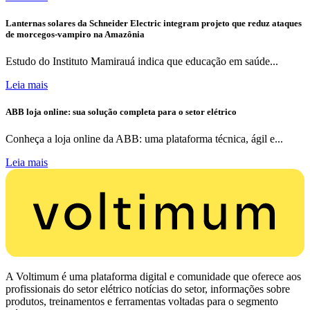
Lanternas solares da Schneider Electric integram projeto que reduz ataques
de morcegos-vampiro na Amazônia
Estudo do Instituto Mamirauá indica que educação em saúde...
Leia mais
ABB loja online: sua solução completa para o setor elétrico
Conheça a loja online da ABB: uma plataforma técnica, ágil e...
Leia mais
A Voltimum é uma plataforma digital e comunidade que oferece aos
profissionais do setor elétrico notícias do setor, informações sobre
produtos, treinamentos e ferramentas voltadas para o segmento