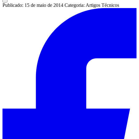
Publicado: 15 de maio de 2014
Categoria: Artigos Técnicos