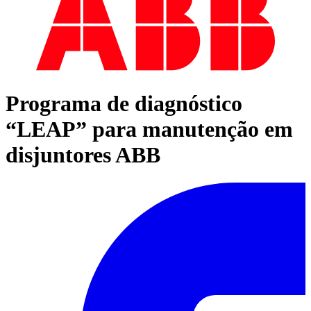
Programa de diagnóstico
“LEAP” para manutenção em
disjuntores ABB