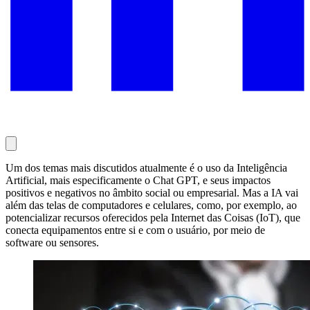
Um dos temas mais discutidos atualmente é o uso da Inteligência
Artificial, mais especificamente o Chat GPT, e seus impactos
positivos e negativos no âmbito social ou empresarial. Mas a IA vai
além das telas de computadores e celulares, como, por exemplo, ao
potencializar recursos oferecidos pela Internet das Coisas (IoT), que
conecta equipamentos entre si e com o usuário, por meio de
software ou sensores.