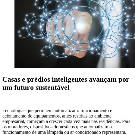
Casas e prédios inteligentes avançam por
um futuro sustentável
Tecnologias que permitem automatizar o funcionamento e
acionamento de equipamentos, antes restritas ao ambiente
empresarial, começam a crescer cada vez mais nas residências. Para
os moradores, dispositivos domésticos que automatizam o
funcionamento de uma lâmpada ou ar-condicionado representam,