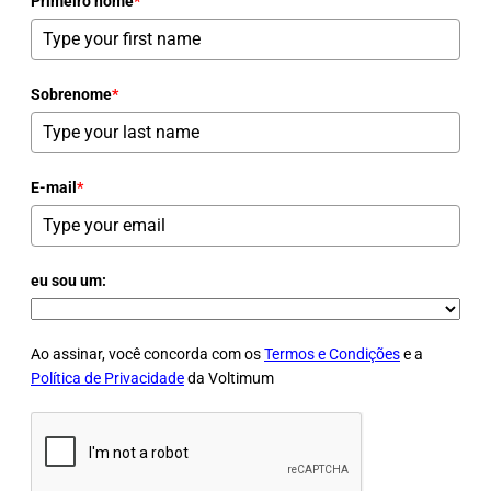
Primeiro nome
*
Sobrenome
*
E-mail
*
eu sou um:
Ao assinar, você concorda com os
Termos e Condições
e a
Política de Privacidade
da Voltimum