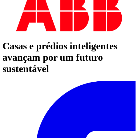
Casas e prédios inteligentes
avançam por um futuro
sustentável