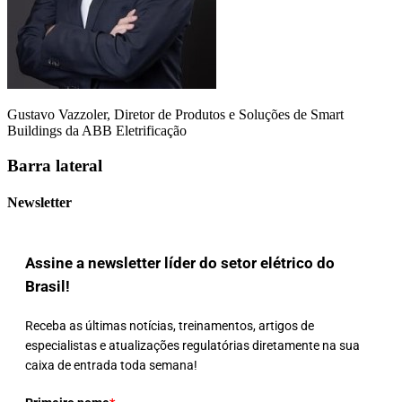
Gustavo Vazzoler, Diretor de Produtos e Soluções de Smart
Buildings da ABB Eletrificação
Barra lateral
Newsletter
Assine a newsletter líder do setor elétrico do
Brasil!
Receba as últimas notícias, treinamentos, artigos de
especialistas e atualizações regulatórias diretamente na sua
caixa de entrada toda semana!