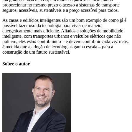
proporcionar no mesmo prazo o acesso a sistemas de transporte
seguros, acessíveis, sustentáveis e a preço acessível para todos.
As casas e edifícios inteligentes são um bom exemplo de como já é
possível fazer uso da tecnologia para viver de maneira
energeticamente mais eficiente. Aliados a soluções de mobilidade
inteligente, com transportes urbanos e veículos elétricos que não
poluem, eles estão contribuindo – e devem contribuir cada vez mais,
à medida que a adoção de tecnologias ganha escala – para a
construção de um futuro sustentável.
Sobre o autor