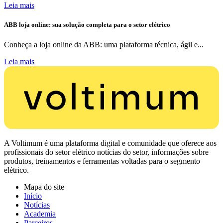
Leia mais
ABB loja online: sua solução completa para o setor elétrico
Conheça a loja online da ABB: uma plataforma técnica, ágil e...
Leia mais
A Voltimum é uma plataforma digital e comunidade que oferece aos
profissionais do setor elétrico notícias do setor, informações sobre
produtos, treinamentos e ferramentas voltadas para o segmento
elétrico.
Mapa do site
Início
Notícias
Academia
Parceiros