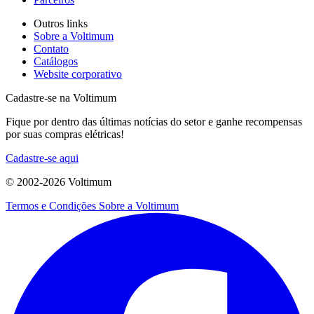
Outros links
Sobre a Voltimum
Contato
Catálogos
Website corporativo
Cadastre-se na Voltimum
Fique por dentro das últimas notícias do setor e ganhe recompensas
por suas compras elétricas!
Cadastre-se aqui
© 2002-
2026
Voltimum
Termos e Condições
Sobre a Voltimum