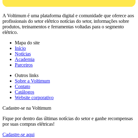
A Voltimum é uma plataforma digital e comunidade que oferece aos
profissionais do setor elétrico notícias do setor, informações sobre
produtos, treinamentos e ferramentas voltadas para o segmento
elétrico.
Mapa do site
Início
Notícias
Academia
Parceiros
Outros links
Sobre a Voltimum
Contato
Catálogos
Website corporativo
Cadastre-se na Voltimum
Fique por dentro das últimas notícias do setor e ganhe recompensas
por suas compras elétricas!
Cadastre-se aqui