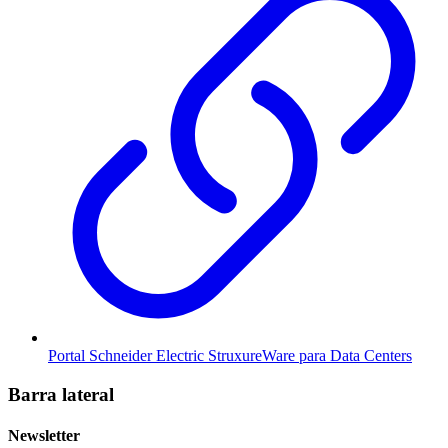
Portal Schneider Electric StruxureWare para Data Centers
Barra lateral
Newsletter