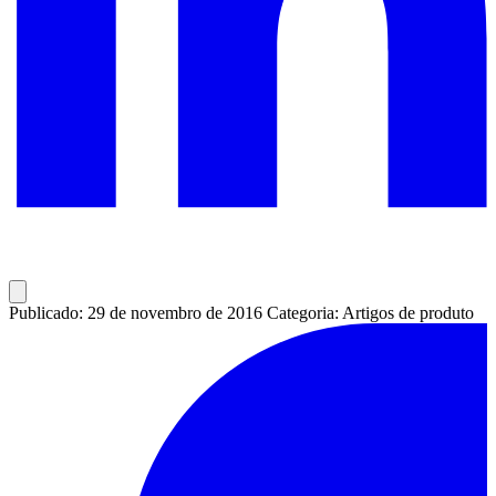
Publicado: 29 de novembro de 2016
Categoria: Artigos de produto