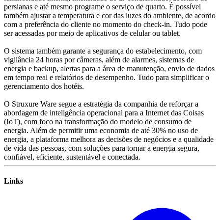
persianas e até mesmo programe o serviço de quarto. É possível
também ajustar a temperatura e cor das luzes do ambiente, de acordo
com a preferência do cliente no momento do check-in. Tudo pode
ser acessadas por meio de aplicativos de celular ou tablet.
O sistema também garante a segurança do estabelecimento, com
vigilância 24 horas por câmeras, além de alarmes, sistemas de
energia e backup, alertas para a área de manutenção, envio de dados
em tempo real e relatórios de desempenho. Tudo para simplificar o
gerenciamento dos hotéis.
O Struxure Ware segue a estratégia da companhia de reforçar a
abordagem de inteligência operacional para a Internet das Coisas
(IoT), com foco na transformação do modelo de consumo de
energia. Além de permitir uma economia de até 30% no uso de
energia, a plataforma melhora as decisões de negócios e a qualidade
de vida das pessoas, com soluções para tornar a energia segura,
confiável, eficiente, sustentável e conectada.
Links