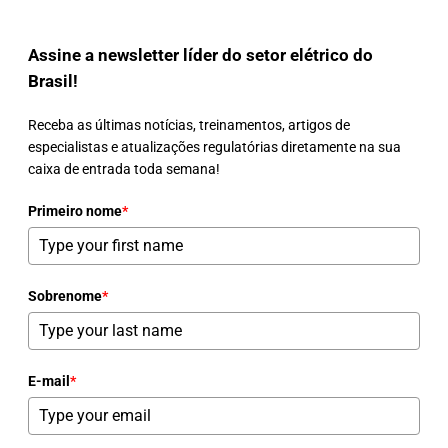
Assine a newsletter líder do setor elétrico do
Brasil!
Receba as últimas notícias, treinamentos, artigos de
especialistas e atualizações regulatórias diretamente na sua
caixa de entrada toda semana!
Primeiro nome
*
Sobrenome
*
E-mail
*