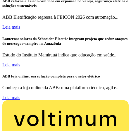
ABB retorna à Feicon com foco em expansão no varejo, segurança elétrica e
soluções sustentáveis
ABB Eletrificação regressa à FEICON 2026 com automação...
Leia mais
Lanternas solares da Schneider Electric integram projeto que reduz ataques
de morcegos-vampiro na Amazônia
Estudo do Instituto Mamirauá indica que educação em saúde...
Leia mais
ABB loja online: sua solução completa para o setor elétrico
Conheça a loja online da ABB: uma plataforma técnica, ágil e...
Leia mais