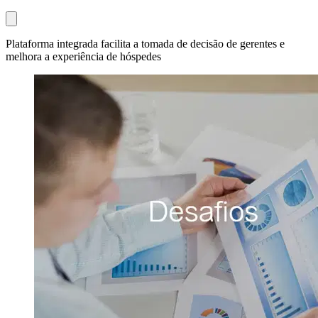
Plataforma integrada facilita a tomada de decisão de gerentes e
melhora a experiência de hóspedes