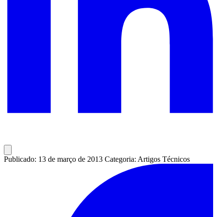
Publicado: 13 de março de 2013
Categoria: Artigos Técnicos