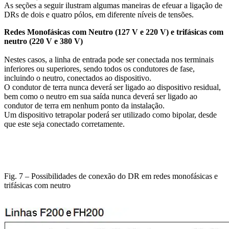
As seções a seguir ilustram algumas maneiras de efeuar a ligação de
DRs de dois e quatro pólos, em diferente níveis de tensões.
Redes Monofásicas com Neutro (127 V e 220 V) e trifásicas com
neutro (220 V e 380 V)
Nestes casos, a linha de entrada pode ser conectada nos terminais
inferiores ou superiores, sendo todos os condutores de fase,
incluindo o neutro, conectados ao dispositivo.
O condutor de terra nunca deverá ser ligado ao dispositivo residual,
bem como o neutro em sua saída nunca deverá ser ligado ao
condutor de terra em nenhum ponto da instalação.
Um dispositivo tetrapolar poderá ser utilizado como bipolar, desde
que este seja conectado corretamente.
Fig. 7 – Possibilidades de conexão do DR em redes monofásicas e
trifásicas com neutro