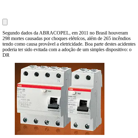
Segundo dados da ABRACOPEL, em 2011 no Brasil houveram
298 mortes causadas por choques elétrícos, além de 265 incêndios
tendo como causa provável a eletricidade. Boa parte destes acidentes
poderia ter sido evitada com a adoção de um simples dispositivo: o
DR