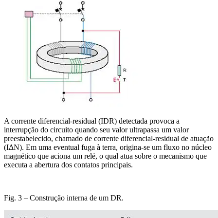
A corrente diferencial-residual (IDR) detectada provoca a
interrupção do circuito quando seu valor ultrapassa um valor
preestabelecido, chamado de corrente diferencial-residual de atuação
(IΔN). Em uma eventual fuga à terra, origina-se um fluxo no núcleo
magnético que aciona um relé, o qual atua sobre o mecanismo que
executa a abertura dos contatos principais.
Fig. 3 – Construção interna de um DR.