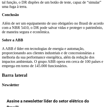
tal função, o DR dispões de um botão de teste, capaz de “simular”
uma fuga à terra.
Conclusão
Além de ser um equipamento de uso obrigatóro no Brasil de acordo
com a NBR 5410, o DR pode salvar vidas e proteger o patrimônio,
de maneira segura e econômica.
Sobre a ABB
A ABB é líder em tecnologias de energia e automação,
proporcionando aos clientes industriais e de concessionárias a
melhoria da sua performance energética, além da redução dos
impactos ambientais. O grupo ABB opera em cerca de 100 países e
emprega em torno de 145.000 funcionários.
Barra lateral
Newsletter
Assine a newsletter líder do setor elétrico do