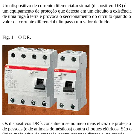
Um dispositivo de corrente diferencial-residual (dispositivo DR) é
um equipamento de proteção que detecta em um circuito a existência
de uma fuga à terra e provoca o seccionamento do circuito quando o
valor da corrente diferencial ultrapassa um valor definido.
Fig. 1 – O DR.
Os dispositivos DR´s constituem-se no meio mais eficaz de proteção
de pessoas (e de animais domésticos) contra choques elétricos. São o