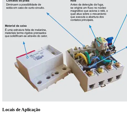
Locais de Aplicação