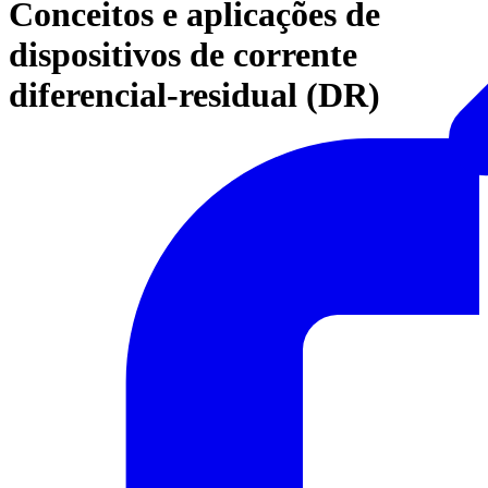
Conceitos e aplicações de
dispositivos de corrente
diferencial-residual (DR)