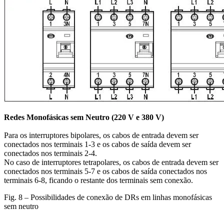
Redes Monofásicas sem Neutro (220 V e 380 V)
Para os interruptores bipolares, os cabos de entrada devem ser
conectados nos terminais 1-3 e os cabos de saída devem ser
conectados nos terminais 2-4.
No caso de interruptores tetrapolares, os cabos de entrada devem ser
conectados nos terminais 5-7 e os cabos de saída conectados nos
terminais 6-8, ficando o restante dos terminais sem conexão.
Fig. 8 – Possibilidades de conexão de DRs em linhas monofásicas
sem neutro