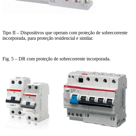
Tipo II – Dispositivos que operam com proteção de sobrecorrente
incorporada, para proteção residencial e similar.
Fig. 5 – DR com proteção de sobrecorrente incorporada.