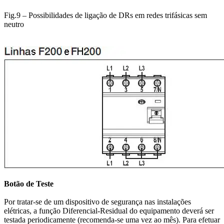
Fig.9 – Possibilidades de ligação de DRs em redes trifásicas sem
neutro
Botão de Teste
Por tratar-se de um dispositivo de segurança nas instalações
elétricas, a função Diferencial-Residual do equipamento deverá ser
testada periodicamente (recomenda-se uma vez ao mês). Para efetuar