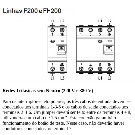
Redes Trifásicas sem Neutro (220 V e 380 V)
Para os interruptores tetrapolares, os três cabos de entrada devem ser
conectados aos terminais 1-3-5 e os cabos de saída conectados aos
terminais 2-4-6. Um jumper deverá ser feito entre os terminais 4 e 8,
utilizando-se um cabo de 1,5 mm². Esta conexão garantirá o
funcionamento do botão de teste. Neste caso, não deverão haver
condutores conectados ao terminal 7.