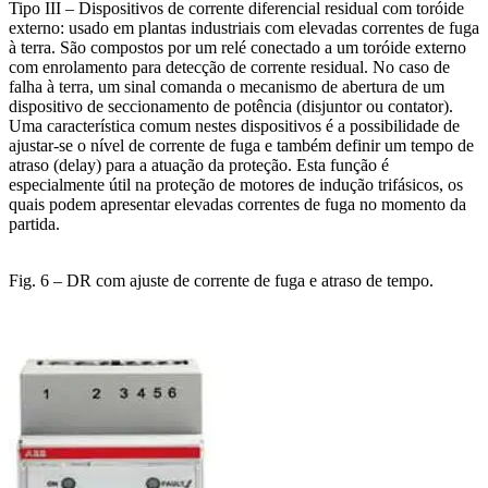
Tipo III – Dispositivos de corrente diferencial residual com toróide
externo: usado em plantas industriais com elevadas correntes de fuga
à terra. São compostos por um relé conectado a um toróide externo
com enrolamento para detecção de corrente residual. No caso de
falha à terra, um sinal comanda o mecanismo de abertura de um
dispositivo de seccionamento de potência (disjuntor ou contator).
Uma característica comum nestes dispositivos é a possibilidade de
ajustar-se o nível de corrente de fuga e também definir um tempo de
atraso (delay) para a atuação da proteção. Esta função é
especialmente útil na proteção de motores de indução trifásicos, os
quais podem apresentar elevadas correntes de fuga no momento da
partida.
Fig. 6 – DR com ajuste de corrente de fuga e atraso de tempo.