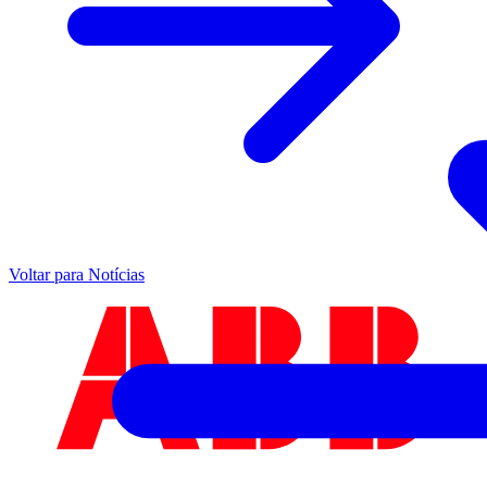
Voltar para Notícias