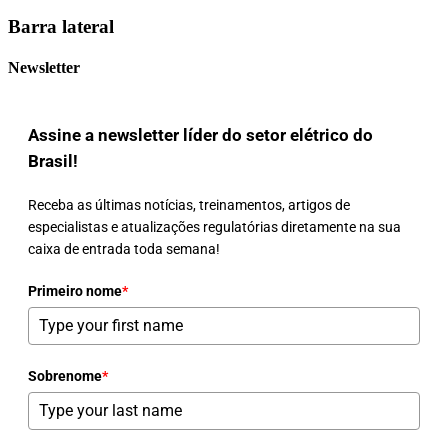
Barra lateral
Newsletter
Assine a newsletter líder do setor elétrico do
Brasil!
Receba as últimas notícias, treinamentos, artigos de
especialistas e atualizações regulatórias diretamente na sua
caixa de entrada toda semana!
Primeiro nome
*
Sobrenome
*