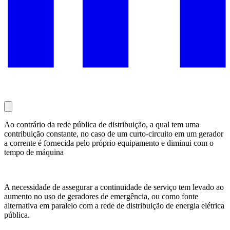
Ao contrário da rede pública de distribuição, a qual tem uma
contribuição constante, no caso de um curto-circuito em um gerador
a corrente é fornecida pelo próprio equipamento e diminui com o
tempo de máquina
A necessidade de assegurar a continuidade de serviço tem levado ao
aumento no uso de geradores de emergência, ou como fonte
alternativa em paralelo com a rede de distribuição de energia elétrica
pública.