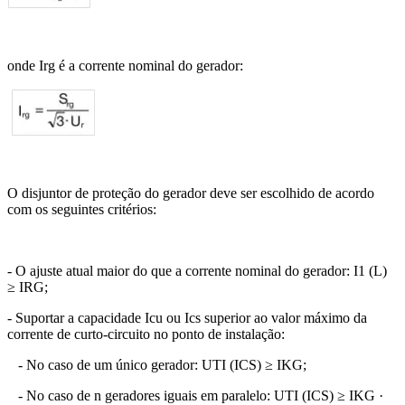
onde Irg é a corrente nominal do gerador:
O disjuntor de proteção do gerador deve ser escolhido de acordo
com os seguintes critérios:
- O ajuste atual maior do que a corrente nominal do gerador: I1 (L)
≥ IRG;
- Suportar a capacidade Icu ou Ics superior ao valor máximo da
corrente de curto-circuito no ponto de instalação:
- No caso de um único gerador: UTI (ICS) ≥ IKG;
- No caso de n geradores iguais em paralelo: UTI (ICS) ≥ IKG ·