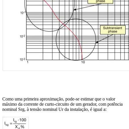
Como uma primeira aproximação, pode-se estimar que o valor
máximo da corrente de curto-circuito de um gerador, com potência
nominal Srg, à tensão nominal Ur da instalação, é igual a: