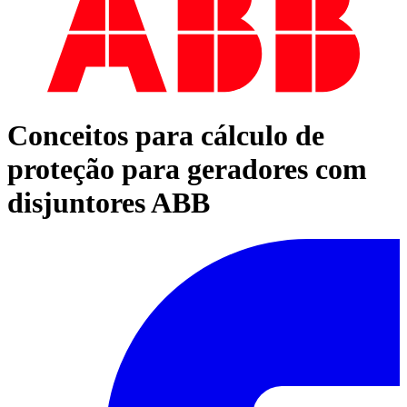
Conceitos para cálculo de
proteção para geradores com
disjuntores ABB