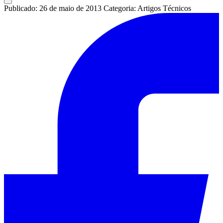
Publicado: 26 de maio de 2013
Categoria: Artigos Técnicos