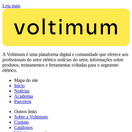
Leia mais
A Voltimum é uma plataforma digital e comunidade que oferece aos
profissionais do setor elétrico notícias do setor, informações sobre
produtos, treinamentos e ferramentas voltadas para o segmento
elétrico.
Mapa do site
Início
Notícias
Academia
Parceiros
Outros links
Sobre a Voltimum
Contato
Catálogos