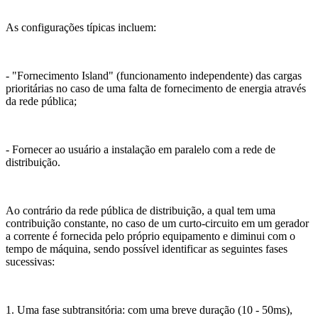
As configurações típicas incluem:
- "Fornecimento Island" (funcionamento independente) das cargas
prioritárias no caso de uma falta de fornecimento de energia através
da rede pública;
- Fornecer ao usuário a instalação em paralelo com a rede de
distribuição.
Ao contrário da rede pública de distribuição, a qual tem uma
contribuição constante, no caso de um curto-circuito em um gerador
a corrente é fornecida pelo próprio equipamento e diminui com o
tempo de máquina, sendo possível identificar as seguintes fases
sucessivas:
1. Uma fase subtransitória: com uma breve duração (10 - 50ms),