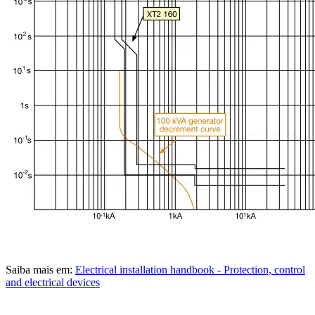
Saiba mais em:
Electrical installation handbook - Protection, control
and electrical devices