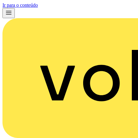
Ir para o conteúdo