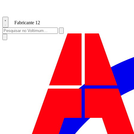
Fabricante
12