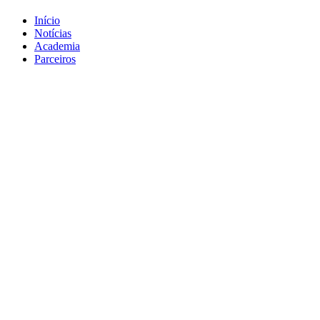
Início
Notícias
Academia
Parceiros