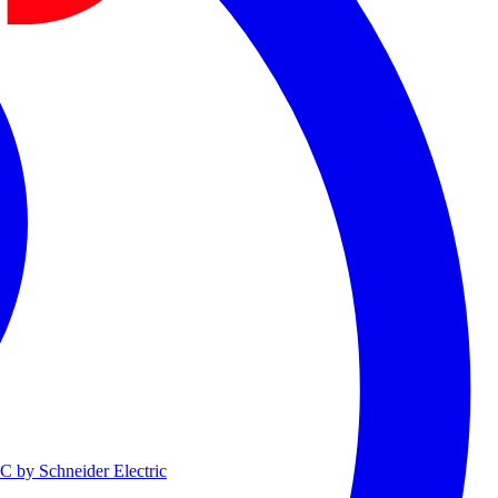
 by Schneider Electric