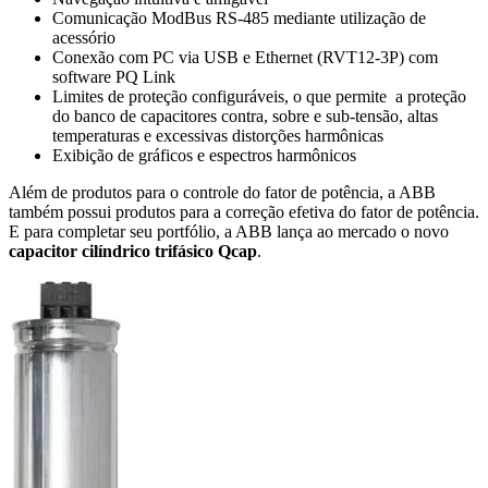
Comunicação ModBus RS-485 mediante utilização de
acessório
Conexão com PC via USB e Ethernet (RVT12-3P) com
software PQ Link
Limites de proteção configuráveis, o que permite a proteção
do banco de capacitores contra, sobre e sub-tensão, altas
temperaturas e excessivas distorções harmônicas
Exibição de gráficos e espectros harmônicos
Além de produtos para o controle do fator de potência, a ABB
também possui produtos para a correção efetiva do fator de potência.
E para completar seu portfólio, a ABB lança ao mercado o novo
capacitor cilíndrico trifásico Qcap
.