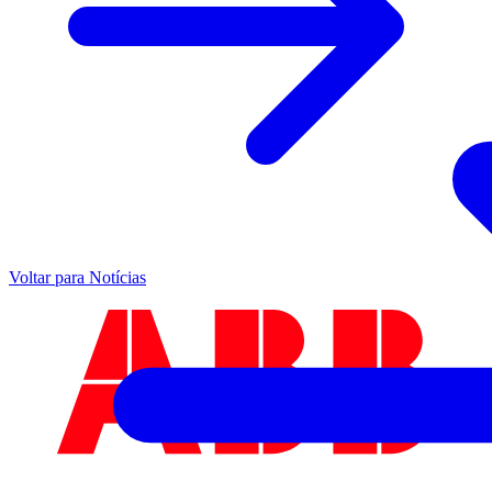
Voltar para Notícias