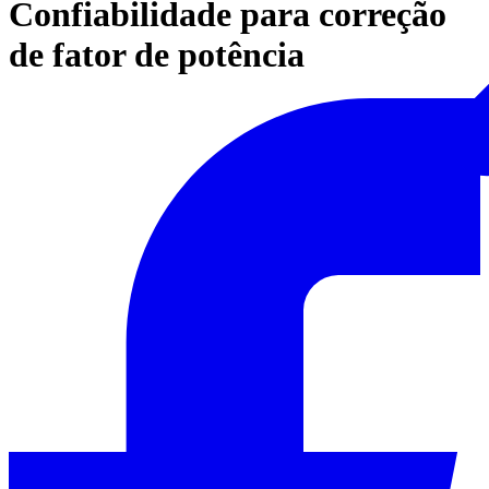
Confiabilidade para correção
de fator de potência