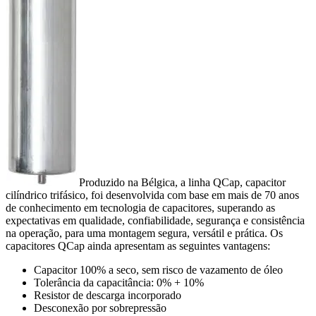
Produzido na Bélgica, a linha QCap, capacitor
cilíndrico trifásico, foi desenvolvida com base em mais de 70 anos
de conhecimento em tecnologia de capacitores, superando as
expectativas em qualidade, confiabilidade, segurança e consistência
na operação, para uma montagem segura, versátil e prática. Os
capacitores QCap ainda apresentam as seguintes vantagens:
Capacitor 100% a seco, sem risco de vazamento de óleo
Tolerância da capacitância: 0% + 10%
Resistor de descarga incorporado
Desconexão por sobrepressão