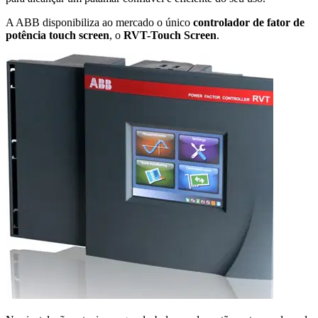
A ABB disponibiliza ao mercado o único
controlador de fator de
potência touch screen
, o
RVT-Touch Screen
.