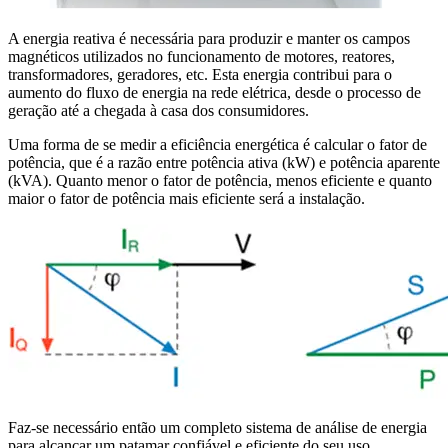
A energia reativa é necessária para produzir e manter os campos
magnéticos utilizados no funcionamento de motores, reatores,
transformadores, geradores, etc. Esta energia contribui para o
aumento do fluxo de energia na rede elétrica, desde o processo de
geração até a chegada à casa dos consumidores.
Uma forma de se medir a eficiência energética é calcular o fator de
potência, que é a razão entre potência ativa (kW) e potência aparente
(kVA). Quanto menor o fator de potência, menos eficiente e quanto
maior o fator de potência mais eficiente será a instalação.
Faz-se necessário então um completo sistema de análise de energia
para alcançar um patamar confiável e eficiente do seu uso.