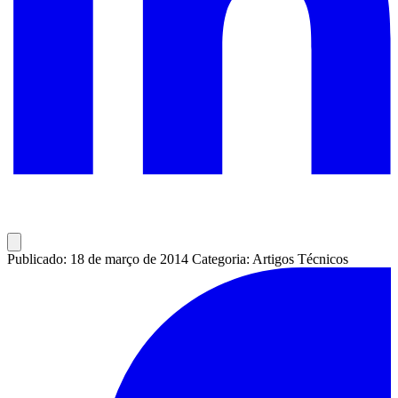
Publicado: 18 de março de 2014
Categoria: Artigos Técnicos