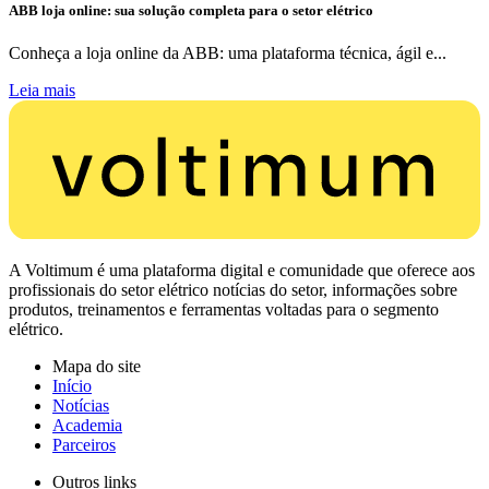
ABB loja online: sua solução completa para o setor elétrico
Conheça a loja online da ABB: uma plataforma técnica, ágil e...
Leia mais
A Voltimum é uma plataforma digital e comunidade que oferece aos
profissionais do setor elétrico notícias do setor, informações sobre
produtos, treinamentos e ferramentas voltadas para o segmento
elétrico.
Mapa do site
Início
Notícias
Academia
Parceiros
Outros links