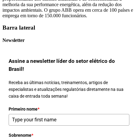
melhoria da sua performance energética, além da redução dos
impactos ambientais. O grupo ABB opera em cerca de 100 países e
emprega em torno de 150.000 funcionários.
Barra lateral
Newsletter
Assine a newsletter líder do setor elétrico do
Brasil!
Receba as últimas notícias, treinamentos, artigos de
especialistas e atualizações regulatórias diretamente na sua
caixa de entrada toda semana!
Primeiro nome
*
Sobrenome
*