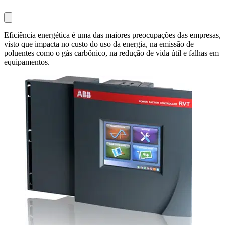
Eficiência energética é uma das maiores preocupações das empresas,
visto que impacta no custo do uso da energia, na emissão de
poluentes como o gás carbônico, na redução de vida útil e falhas em
equipamentos.