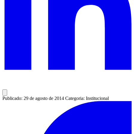
Publicado: 29 de agosto de 2014
Categoria: Institucional