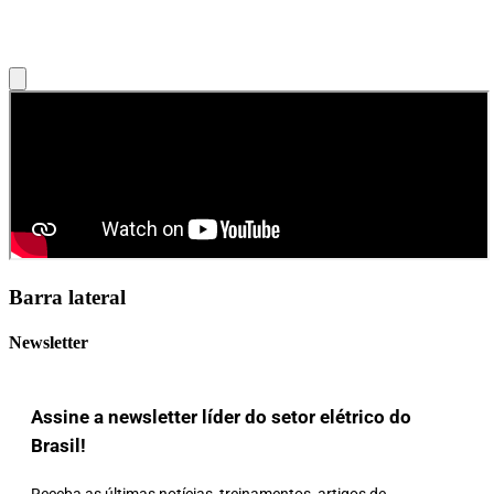
Barra lateral
Newsletter
Assine a newsletter líder do setor elétrico do
Brasil!