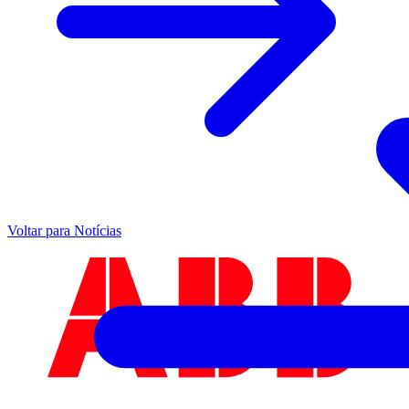
Voltar para Notícias