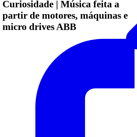
Curiosidade | Música feita a
partir de motores, máquinas e
micro drives ABB