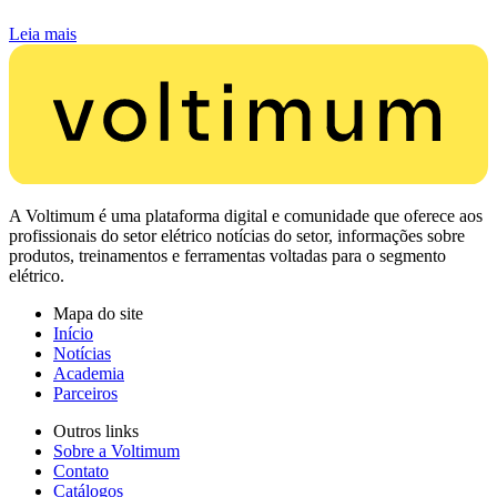
Leia mais
A Voltimum é uma plataforma digital e comunidade que oferece aos
profissionais do setor elétrico notícias do setor, informações sobre
produtos, treinamentos e ferramentas voltadas para o segmento
elétrico.
Mapa do site
Início
Notícias
Academia
Parceiros
Outros links
Sobre a Voltimum
Contato
Catálogos