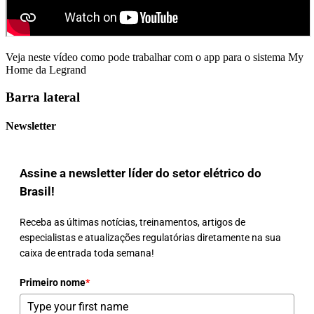
Veja neste vídeo como pode trabalhar com o app para o sistema My
Home da Legrand
Barra lateral
Newsletter
Assine a newsletter líder do setor elétrico do
Brasil!
Receba as últimas notícias, treinamentos, artigos de
especialistas e atualizações regulatórias diretamente na sua
caixa de entrada toda semana!
Primeiro nome
*