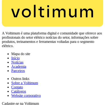
A Voltimum é uma plataforma digital e comunidade que oferece aos
profissionais do setor elétrico notícias do setor, informações sobre
produtos, treinamentos e ferramentas voltadas para o segmento
elétrico.
Mapa do site
Início
Notícias
Academia
Parceiros
Outros links
Sobre a Voltimum
Contato
Catálogos
Website corporativo
Cadastre-se na Voltimum