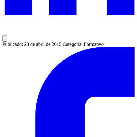
Publicado: 23 de abril de 2015
Categoria: Formativo