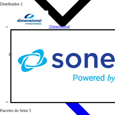
Distribuidor
2
Dimensional
Formativo
Parceiro do Setor
5