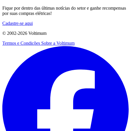
Fique por dentro das últimas notícias do setor e ganhe recompensas
por suas compras elétricas!
Cadastre-se aqui
© 2002-
2026
Voltimum
Termos e Condições
Sobre a Voltimum