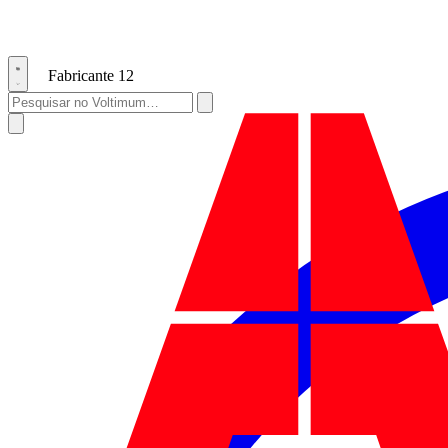
Fabricante
12