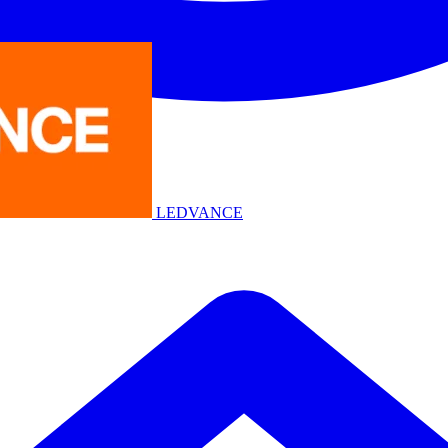
LEDVANCE