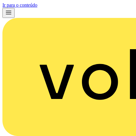
Ir para o conteúdo