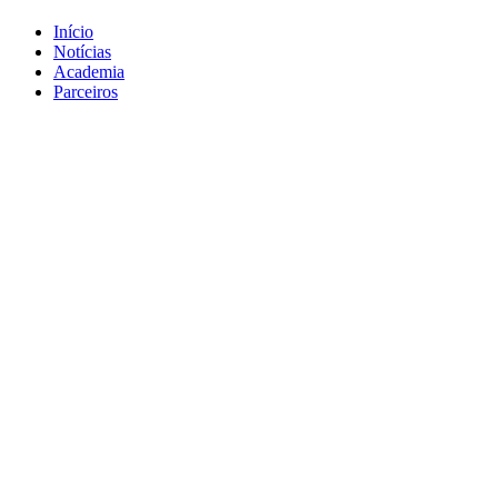
Início
Notícias
Academia
Parceiros