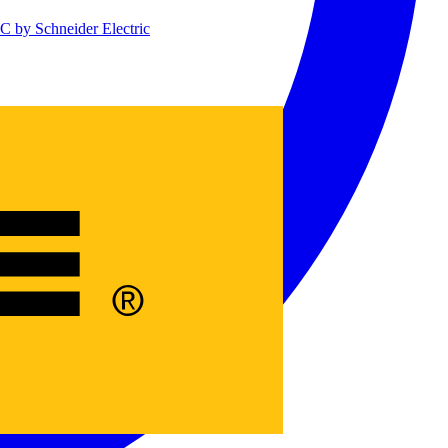
 by Schneider Electric