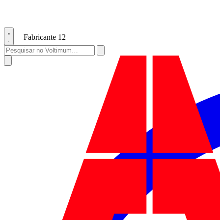
Fabricante
12