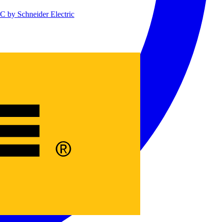
 by Schneider Electric