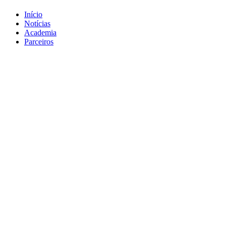
Início
Notícias
Academia
Parceiros