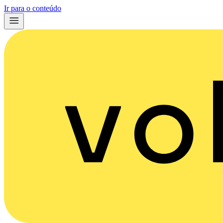
Ir para o conteúdo