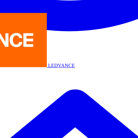
LEDVANCE