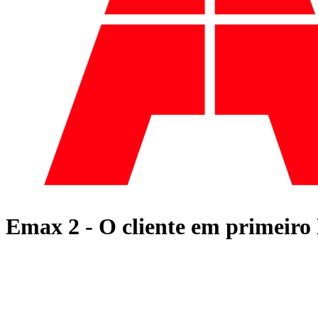
Emax 2 - O cliente em primeiro