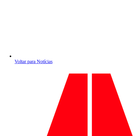
Voltar para Notícias