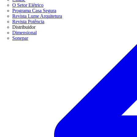
O Setor Elétrico
Programa Casa Segura
Revista Lume Arquitetura
Revista Potência
Distribuidor
Dimensional
Sonepar