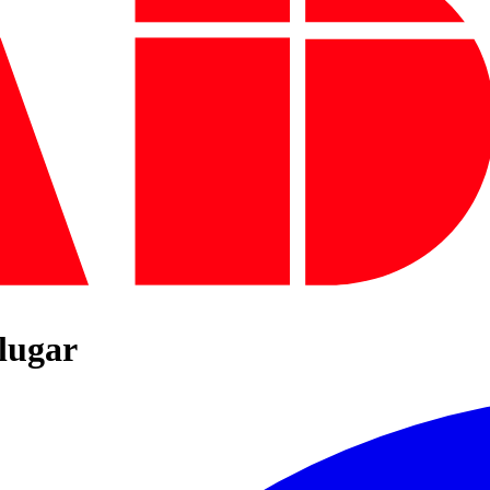
 lugar