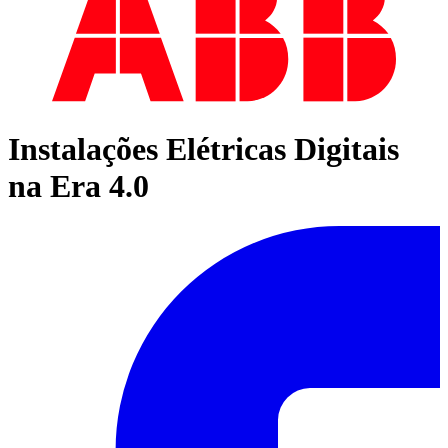
Instalações Elétricas Digitais
na Era 4.0