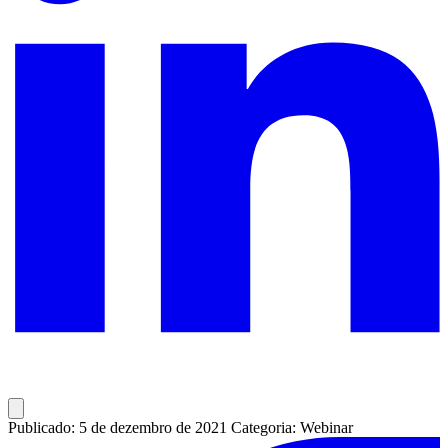
Publicado: 5 de dezembro de 2021
Categoria: Webinar