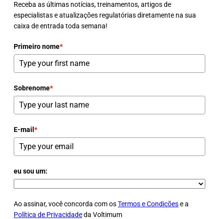
Receba as últimas notícias, treinamentos, artigos de
especialistas e atualizações regulatórias diretamente na sua
caixa de entrada toda semana!
Primeiro nome
*
Sobrenome
*
E-mail
*
eu sou um:
Ao assinar, você concorda com os
Termos e Condições
e a
Política de Privacidade
da Voltimum