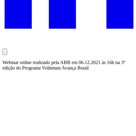
Webinar online realizado pela ABB em 06.12.2021 às 16h na 3º
edição do Programa Voltimum Avança Brasil