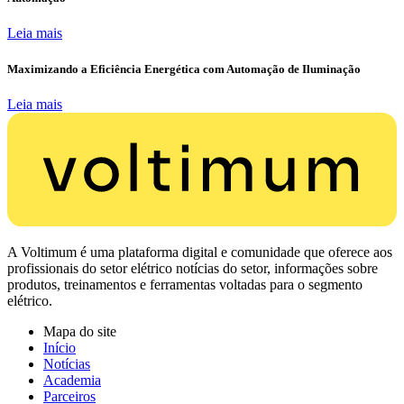
Leia mais
Maximizando a Eficiência Energética com Automação de Iluminação
Leia mais
A Voltimum é uma plataforma digital e comunidade que oferece aos
profissionais do setor elétrico notícias do setor, informações sobre
produtos, treinamentos e ferramentas voltadas para o segmento
elétrico.
Mapa do site
Início
Notícias
Academia
Parceiros