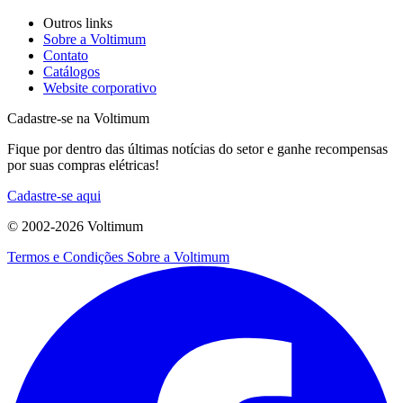
Outros links
Sobre a Voltimum
Contato
Catálogos
Website corporativo
Cadastre-se na Voltimum
Fique por dentro das últimas notícias do setor e ganhe recompensas
por suas compras elétricas!
Cadastre-se aqui
© 2002-
2026
Voltimum
Termos e Condições
Sobre a Voltimum