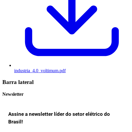
industria_4.0_voltimum.pdf
Barra lateral
Newsletter
Assine a newsletter líder do setor elétrico do
Brasil!