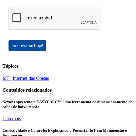
Inscreva-se hoje!
Tópicos
IoT | Internet das Coisas
Conteúdos relacionados
Nexans apresenta o EASYCALC™, uma ferramenta de dimensionamento de
cabos de baixa tensão
Leia mais
Conectividade e Controle: Explorando o Potencial IoT em Manutenção e
Automação