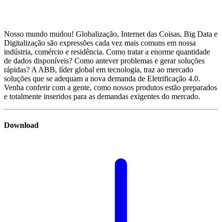
Nosso mundo mudou! Globalização, Internet das Coisas, Big Data e
Digitalização são expressões cada vez mais comuns em nossa
indústria, comércio e residência. Como tratar a enorme quantidade
de dados disponíveis? Como antever problemas e gerar soluções
rápidas? A ABB, líder global em tecnologia, traz ao mercado
soluções que se adequam a nova demanda de Eletrificação 4.0.
Venha conferir com a gente, como nossos produtos estão preparados
e totalmente inseridos para as demandas exigentes do mercado.
Download