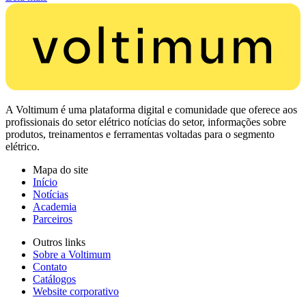
A Voltimum é uma plataforma digital e comunidade que oferece aos
profissionais do setor elétrico notícias do setor, informações sobre
produtos, treinamentos e ferramentas voltadas para o segmento
elétrico.
Mapa do site
Início
Notícias
Academia
Parceiros
Outros links
Sobre a Voltimum
Contato
Catálogos
Website corporativo