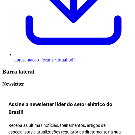
apresentacao_forum_virtual.pdf
Barra lateral
Newsletter
Assine a newsletter líder do setor elétrico do
Brasil!
Receba as últimas notícias, treinamentos, artigos de
especialistas e atualizações regulatórias diretamente na sua