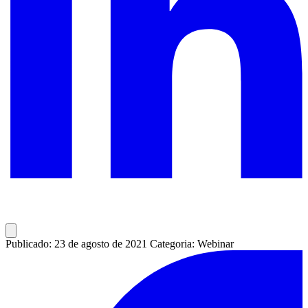
Publicado: 23 de agosto de 2021
Categoria: Webinar