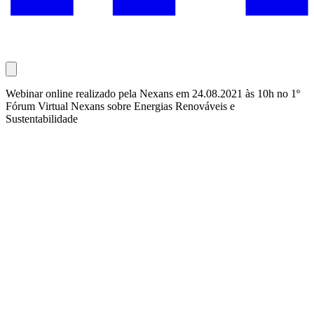
Webinar online realizado pela Nexans em 24.08.2021 às 10h no 1º
Fórum Virtual Nexans sobre Energias Renováveis e
Sustentabilidade