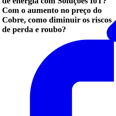
de energia com Soluções IoT?
Com o aumento no preço do
Cobre, como diminuir os riscos
de perda e roubo?