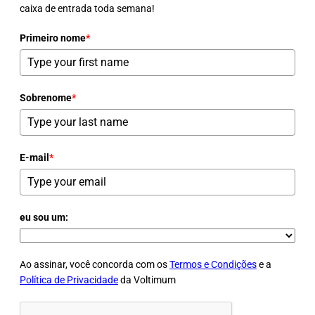
caixa de entrada toda semana!
Primeiro nome
*
Sobrenome
*
E-mail
*
eu sou um:
Ao assinar, você concorda com os
Termos e Condições
e a
Política de Privacidade
da Voltimum