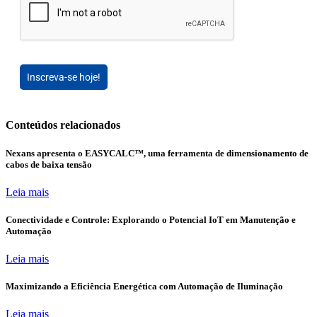
Inscreva-se hoje!
Conteúdos relacionados
Nexans apresenta o EASYCALC™, uma ferramenta de dimensionamento de
cabos de baixa tensão
Leia mais
Conectividade e Controle: Explorando o Potencial IoT em Manutenção e
Automação
Leia mais
Maximizando a Eficiência Energética com Automação de Iluminação
Leia mais