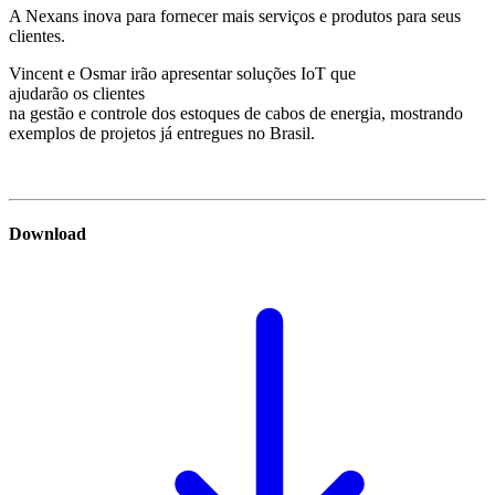
A Nexans inova para fornecer mais serviços e produtos para seus
clientes.
Vincent e Osmar irão apresentar soluções IoT que
ajudarão os clientes
na gestão e controle dos estoques de cabos de energia, mostrando
exemplos de projetos já entregues no Brasil.
Download