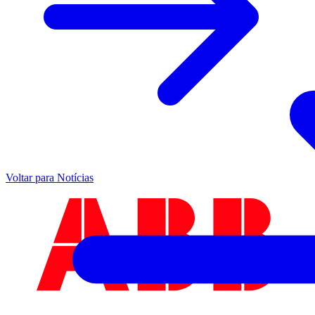
Voltar para Notícias