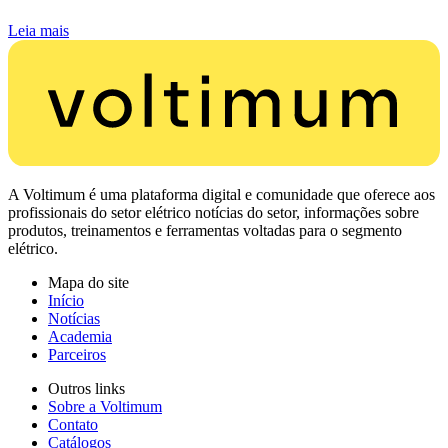
Leia mais
A Voltimum é uma plataforma digital e comunidade que oferece aos
profissionais do setor elétrico notícias do setor, informações sobre
produtos, treinamentos e ferramentas voltadas para o segmento
elétrico.
Mapa do site
Início
Notícias
Academia
Parceiros
Outros links
Sobre a Voltimum
Contato
Catálogos