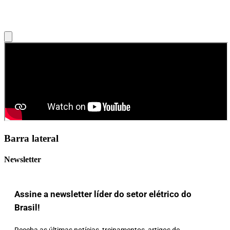
Barra lateral
Newsletter
Assine a newsletter líder do setor elétrico do
Brasil!