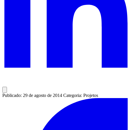
Publicado: 29 de agosto de 2014
Categoria: Projetos