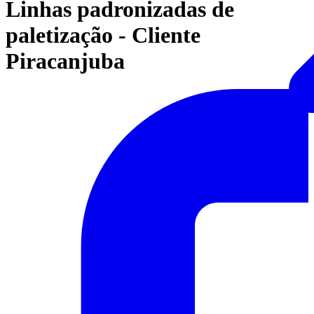
Linhas padronizadas de
paletização - Cliente
Piracanjuba