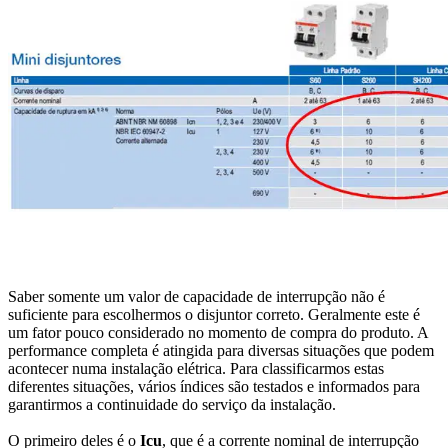
Saber somente um valor de capacidade de interrupção não é
suficiente para escolhermos o disjuntor correto. Geralmente este é
um fator pouco considerado no momento de compra do produto. A
performance completa é atingida para diversas situações que podem
acontecer numa instalação elétrica. Para classificarmos estas
diferentes situações, vários índices são testados e informados para
garantirmos a continuidade do serviço da instalação.
O primeiro deles é o
Icu
, que é a corrente nominal de interrupção