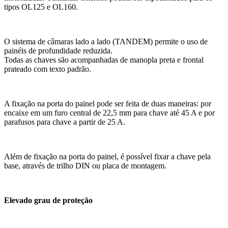
tipos OL125 e OL160.
O sistema de câmaras lado a lado (TANDEM) permite o uso de
painéis de profundidade reduzida.
Todas as chaves são acompanhadas de manopla preta e frontal
prateado com texto padrão.
A fixação na porta do painel pode ser feita de duas maneiras: por
encaixe em um furo central de 22,5 mm para chave até 45 A e por
parafusos para chave a partir de 25 A.
Além de fixação na porta do painel, é possível fixar a chave pela
base, através de trilho DIN ou placa de montagem.
Elevado grau de proteção