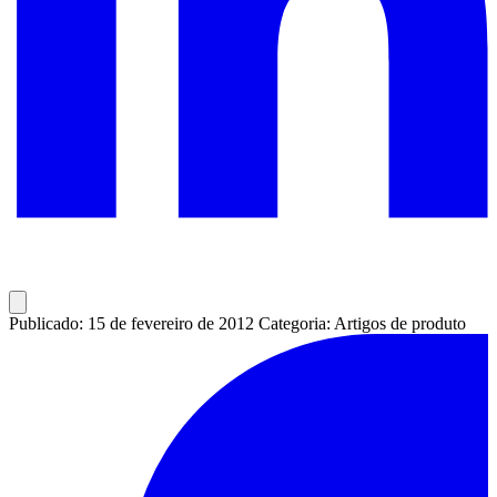
Publicado: 15 de fevereiro de 2012
Categoria: Artigos de produto