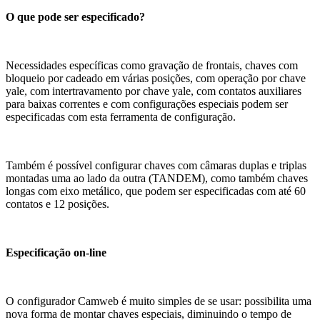
O que pode ser especificado?
Necessidades específicas como gravação de frontais, chaves com
bloqueio por cadeado em várias posições, com operação por chave
yale, com intertravamento por chave yale, com contatos auxiliares
para baixas correntes e com configurações especiais podem ser
especificadas com esta ferramenta de configuração.
Também é possível configurar chaves com câmaras duplas e triplas
montadas uma ao lado da outra (TANDEM), como também chaves
longas com eixo metálico, que podem ser especificadas com até 60
contatos e 12 posições.
Especificação on-line
O configurador Camweb é muito simples de se usar: possibilita uma
nova forma de montar chaves especiais, diminuindo o tempo de