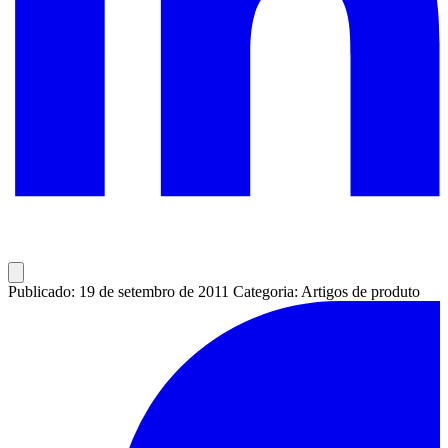
Publicado: 19 de setembro de 2011
Categoria: Artigos de produto