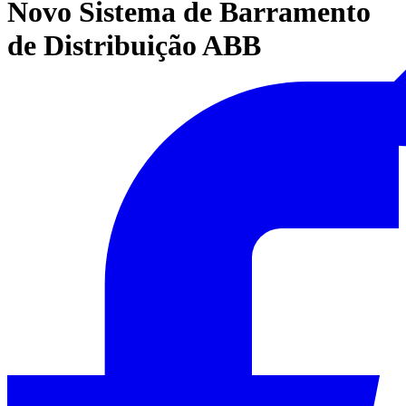
Novo Sistema de Barramento
de Distribuição ABB