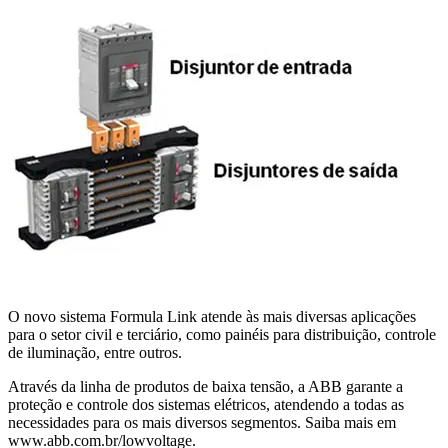
O novo sistema Formula Link atende às mais diversas aplicações
para o setor civil e terciário, como painéis para distribuição, controle
de iluminação, entre outros.
Através da linha de produtos de baixa tensão, a ABB garante a
proteção e controle dos sistemas elétricos, atendendo a todas as
necessidades para os mais diversos segmentos. Saiba mais em
www.abb.com.br/lowvoltage.