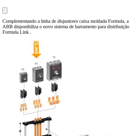
Complementando a linha de disjuntores caixa moldada Formula, a
ABB disponibiliza o novo sistema de barramento para distribuição
Formula Link .