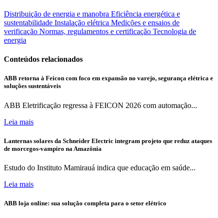
Distribuição de energia e manobra
Eficiência energética e
sustentabilidade
Instalação elétrica
Medições e ensaios de
verificação
Normas, regulamentos e certificação
Tecnologia de
energia
Conteúdos relacionados
ABB retorna à Feicon com foco em expansão no varejo, segurança elétrica e
soluções sustentáveis
ABB Eletrificação regressa à FEICON 2026 com automação...
Leia mais
Lanternas solares da Schneider Electric integram projeto que reduz ataques
de morcegos-vampiro na Amazônia
Estudo do Instituto Mamirauá indica que educação em saúde...
Leia mais
ABB loja online: sua solução completa para o setor elétrico