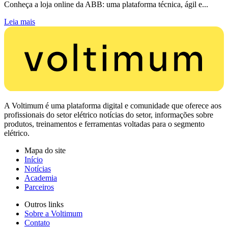
Conheça a loja online da ABB: uma plataforma técnica, ágil e...
Leia mais
A Voltimum é uma plataforma digital e comunidade que oferece aos
profissionais do setor elétrico notícias do setor, informações sobre
produtos, treinamentos e ferramentas voltadas para o segmento
elétrico.
Mapa do site
Início
Notícias
Academia
Parceiros
Outros links
Sobre a Voltimum
Contato