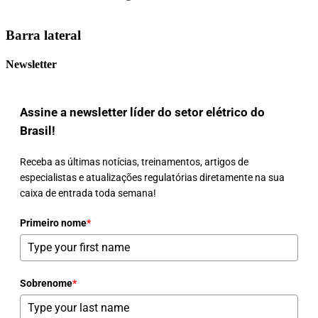
Barra lateral
Newsletter
Assine a newsletter líder do setor elétrico do
Brasil!
Receba as últimas notícias, treinamentos, artigos de
especialistas e atualizações regulatórias diretamente na sua
caixa de entrada toda semana!
Primeiro nome
*
Sobrenome
*