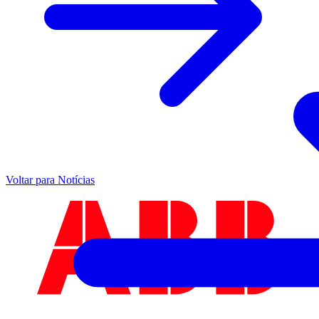
Voltar para Notícias