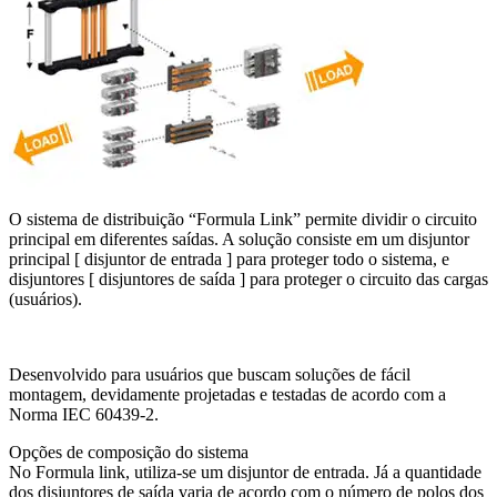
O sistema de distribuição “Formula Link” permite dividir o circuito
principal em diferentes saídas. A solução consiste em um disjuntor
principal [ disjuntor de entrada ] para proteger todo o sistema, e
disjuntores [ disjuntores de saída ] para proteger o circuito das cargas
(usuários).
Desenvolvido para usuários que buscam soluções de fácil
montagem, devidamente projetadas e testadas de acordo com a
Norma IEC 60439-2.
Opções de composição do sistema
No Formula link, utiliza-se um disjuntor de entrada. Já a quantidade
dos disjuntores de saída varia de acordo com o número de polos dos