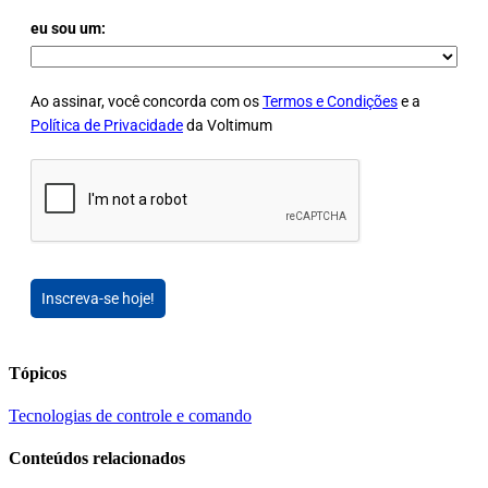
eu sou um:
Ao assinar, você concorda com os
Termos e Condições
e a
Política de Privacidade
da Voltimum
Inscreva-se hoje!
Tópicos
Tecnologias de controle e comando
Conteúdos relacionados