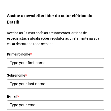
Assine a newsletter líder do setor elétrico do
Brasil!
Receba as últimas notícias, treinamentos, artigos de
especialistas e atualizações regulatórias diretamente na sua
caixa de entrada toda semana!
Primeiro nome
*
Sobrenome
*
E-mail
*