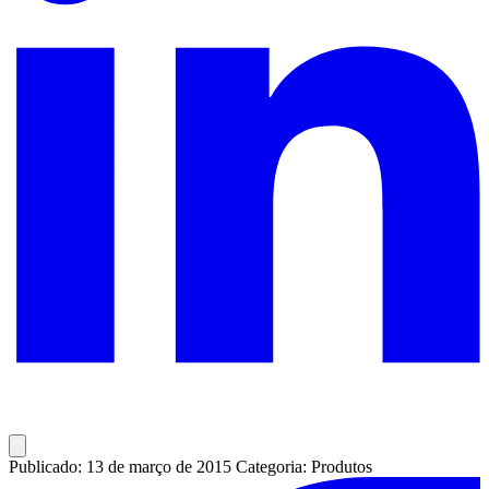
Publicado: 13 de março de 2015
Categoria: Produtos