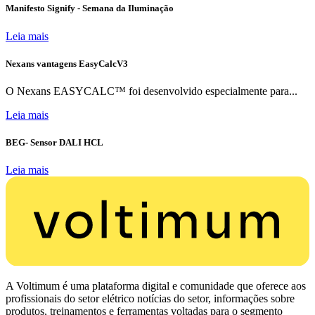
Manifesto Signify - Semana da Iluminação
Leia mais
Nexans vantagens EasyCalcV3
O Nexans EASYCALC™ foi desenvolvido especialmente para...
Leia mais
BEG- Sensor DALI HCL
Leia mais
A Voltimum é uma plataforma digital e comunidade que oferece aos
profissionais do setor elétrico notícias do setor, informações sobre
produtos, treinamentos e ferramentas voltadas para o segmento