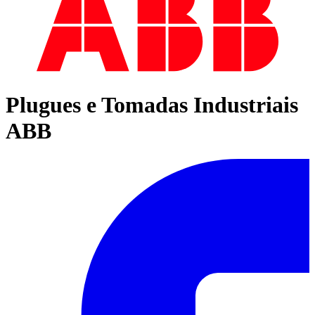
Plugues e Tomadas Industriais
ABB