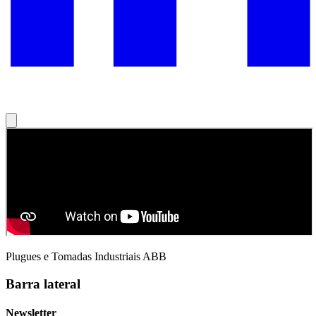
Plugues e Tomadas Industriais ABB
Barra lateral
Newsletter