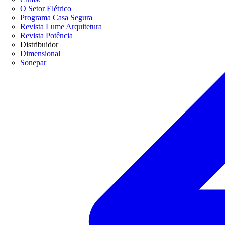
O Setor Elétrico
Programa Casa Segura
Revista Lume Arquitetura
Revista Potência
Distribuidor
Dimensional
Sonepar