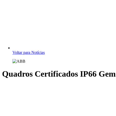
Voltar para Notícias
Quadros Certificados IP66 Gem