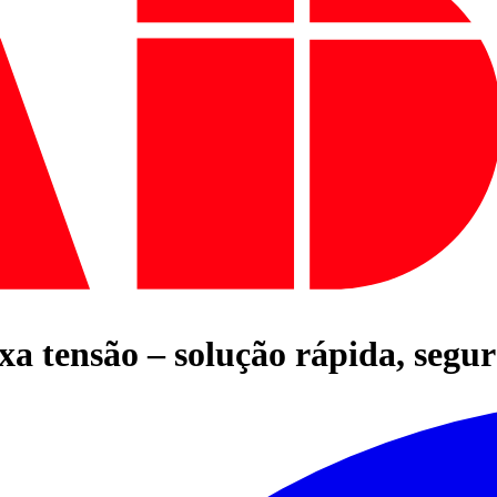
xa tensão – solução rápida, segu