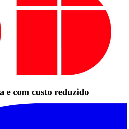
ra e com custo reduzido