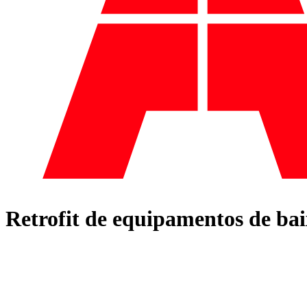
Retrofit de equipamentos de bai