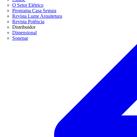
O Setor Elétrico
Programa Casa Segura
Revista Lume Arquitetura
Revista Potência
Distribuidor
Dimensional
Sonepar