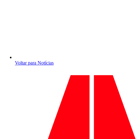
Voltar para Notícias