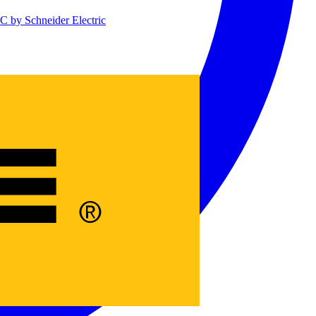
 by Schneider Electric