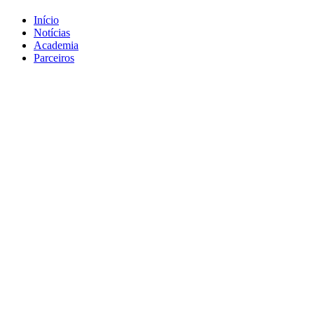
Início
Notícias
Academia
Parceiros