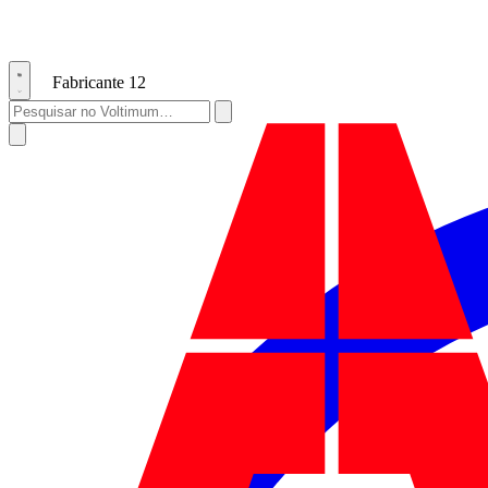
Fabricante
12