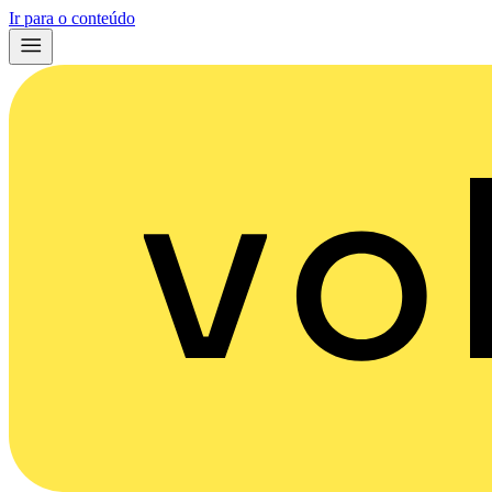
Ir para o conteúdo