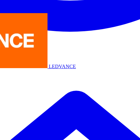
LEDVANCE