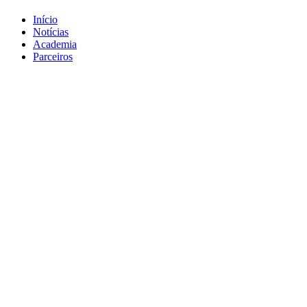
Início
Notícias
Academia
Parceiros