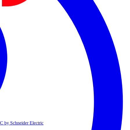
 by Schneider Electric