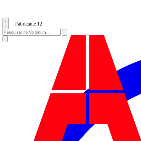
Fabricante
12