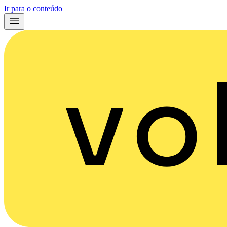
Ir para o conteúdo