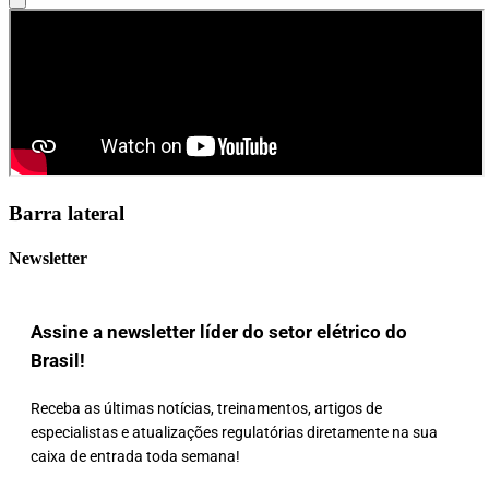
Barra lateral
Newsletter
Assine a newsletter líder do setor elétrico do
Brasil!
Receba as últimas notícias, treinamentos, artigos de
especialistas e atualizações regulatórias diretamente na sua
caixa de entrada toda semana!