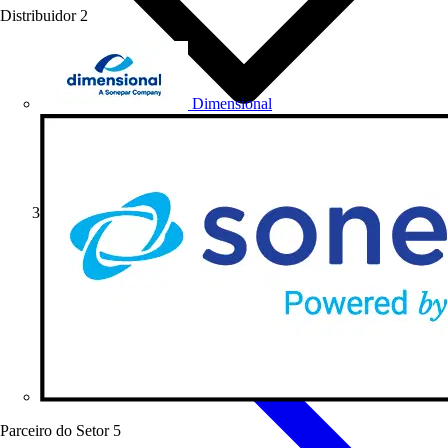
Distribuidor
2
Dimensional
Soluções
Parceiro do Setor
5