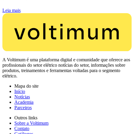
Leia mais
A Voltimum é uma plataforma digital e comunidade que oferece aos
profissionais do setor elétrico notícias do setor, informações sobre
produtos, treinamentos e ferramentas voltadas para o segmento
elétrico.
Mapa do site
Início
Notícias
Academia
Parceiros
Outros links
Sobre a Voltimum
Contato
Catálogos