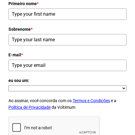
Primeiro nome
*
Sobrenome
*
E-mail
*
eu sou um:
Ao assinar, você concorda com os
Termos e Condições
e a
Política de Privacidade
da Voltimum