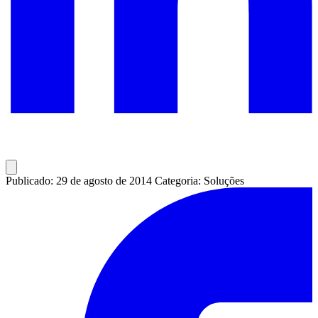
Publicado: 29 de agosto de 2014
Categoria: Soluções