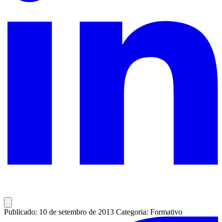
Publicado: 10 de setembro de 2013
Categoria: Formativo