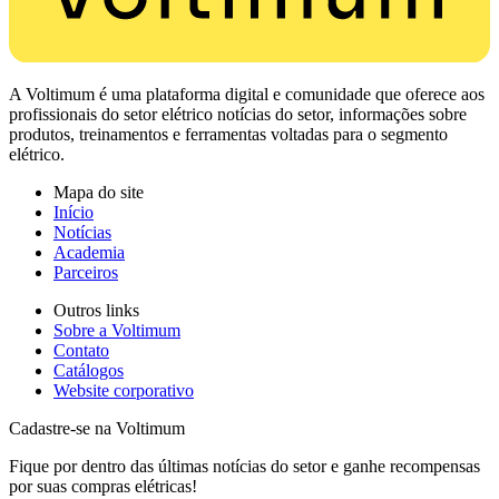
A Voltimum é uma plataforma digital e comunidade que oferece aos
profissionais do setor elétrico notícias do setor, informações sobre
produtos, treinamentos e ferramentas voltadas para o segmento
elétrico.
Mapa do site
Início
Notícias
Academia
Parceiros
Outros links
Sobre a Voltimum
Contato
Catálogos
Website corporativo
Cadastre-se na Voltimum
Fique por dentro das últimas notícias do setor e ganhe recompensas
por suas compras elétricas!