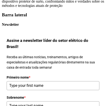
dispositivo protetor de surto, confrontando mitos e verdades sobre os
métodos e tecnologias atuais de proteção
Barra lateral
Newsletter
Assine a newsletter líder do setor elétrico do
Brasil!
Receba as últimas notícias, treinamentos, artigos de
especialistas e atualizações regulatórias diretamente na sua
caixa de entrada toda semana!
Primeiro nome
*
Sobrenome
*