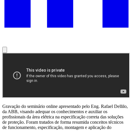
Gravação do seminário online apresentado pelo Eng. Rafael Dellilo,
da ABB, visando adequar os conhecimentos e auxiliar os
profissionais da área elétrica na especificação correta das soluções
de proteção. Foram tratados de forma resumida conceitos técnicos
de funcionamento, especificação, montagem e aplicação do