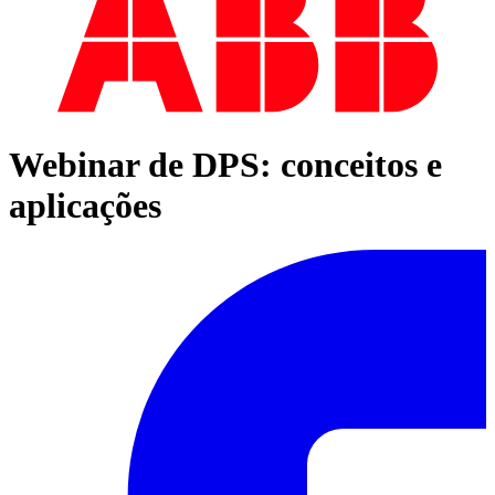
Webinar de DPS: conceitos e
aplicações