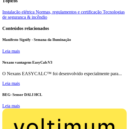
Tópicos
Instalação elétrica
Normas, regulamentos e certificação
Tecnologias
de segurança & incêndio
Conteúdos relacionados
Manifesto Signify - Semana da Iluminação
Leia mais
Nexans vantagens EasyCalcV3
O Nexans EASYCALC™ foi desenvolvido especialmente para...
Leia mais
BEG- Sensor DALI HCL
Leia mais