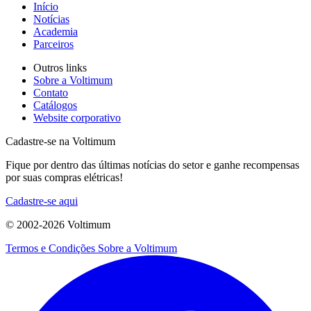
Início
Notícias
Academia
Parceiros
Outros links
Sobre a Voltimum
Contato
Catálogos
Website corporativo
Cadastre-se na Voltimum
Fique por dentro das últimas notícias do setor e ganhe recompensas
por suas compras elétricas!
Cadastre-se aqui
© 2002-
2026
Voltimum
Termos e Condições
Sobre a Voltimum