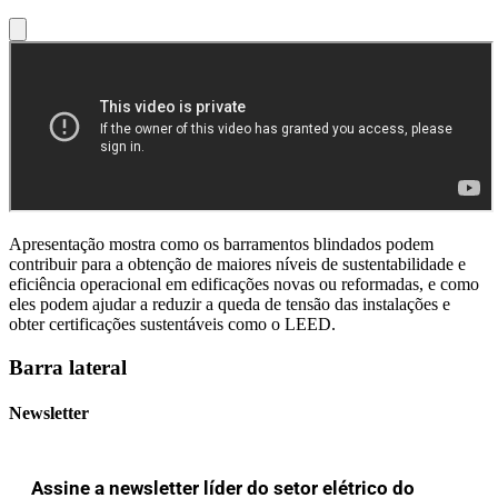
Apresentação mostra como os barramentos blindados podem
contribuir para a obtenção de maiores níveis de sustentabilidade e
eficiência operacional em edificações novas ou reformadas, e como
eles podem ajudar a reduzir a queda de tensão das instalações e
obter certificações sustentáveis como o LEED.
Barra lateral
Newsletter
Assine a newsletter líder do setor elétrico do