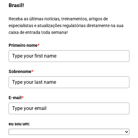
Brasil!
Receba as últimas notícias, treinamentos, artigos de
especialistas e atualizações regulatórias diretamente na sua
caixa de entrada toda semana!
Primeiro nome
*
Sobrenome
*
E-mail
*
eu sou um: