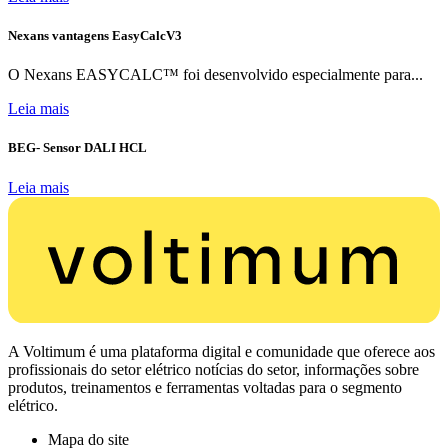
Nexans vantagens EasyCalcV3
O Nexans EASYCALC™ foi desenvolvido especialmente para...
Leia mais
BEG- Sensor DALI HCL
Leia mais
A Voltimum é uma plataforma digital e comunidade que oferece aos
profissionais do setor elétrico notícias do setor, informações sobre
produtos, treinamentos e ferramentas voltadas para o segmento
elétrico.
Mapa do site