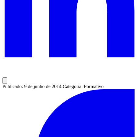
Publicado: 9 de junho de 2014
Categoria: Formativo