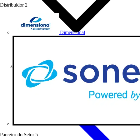
Distribuidor
2
Dimensional
Formativo
Parceiro do Setor
5