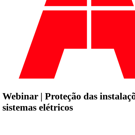
Webinar | Proteção das instalaçõ
sistemas elétricos