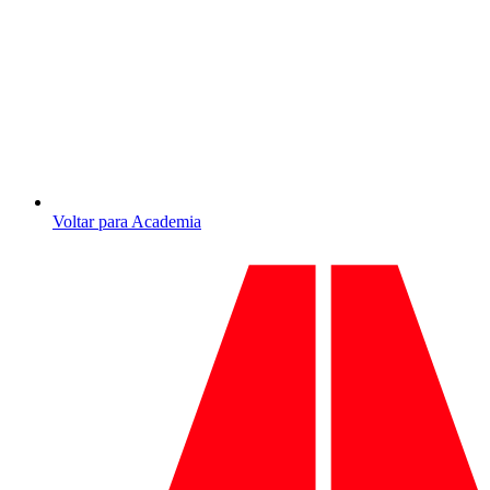
Voltar para Academia