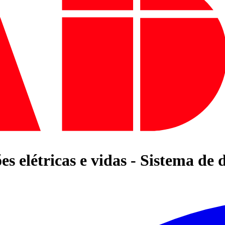
es elétricas e vidas - Sistema de 