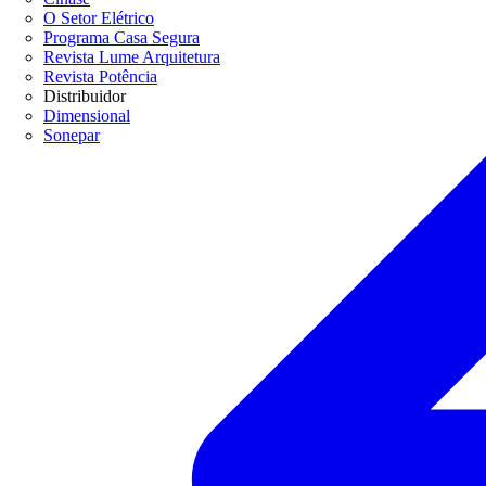
O Setor Elétrico
Programa Casa Segura
Revista Lume Arquitetura
Revista Potência
Distribuidor
Dimensional
Sonepar