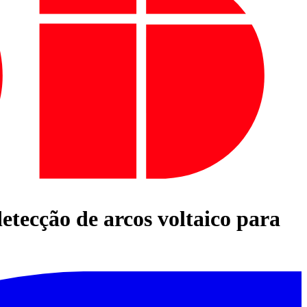
detecção de arcos voltaico para