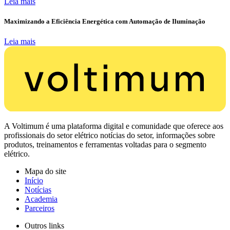
Leia mais
Maximizando a Eficiência Energética com Automação de Iluminação
Leia mais
A Voltimum é uma plataforma digital e comunidade que oferece aos
profissionais do setor elétrico notícias do setor, informações sobre
produtos, treinamentos e ferramentas voltadas para o segmento
elétrico.
Mapa do site
Início
Notícias
Academia
Parceiros
Outros links