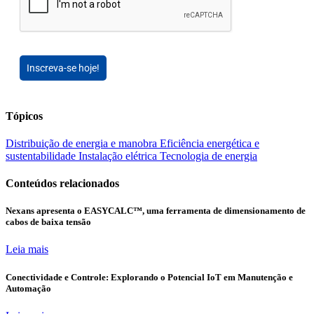
Inscreva-se hoje!
Tópicos
Distribuição de energia e manobra
Eficiência energética e
sustentabilidade
Instalação elétrica
Tecnologia de energia
Conteúdos relacionados
Nexans apresenta o EASYCALC™, uma ferramenta de dimensionamento de
cabos de baixa tensão
Leia mais
Conectividade e Controle: Explorando o Potencial IoT em Manutenção e
Automação