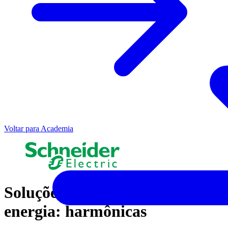
Voltar para Academia
Soluções para qualidade de
energia: harmônicas