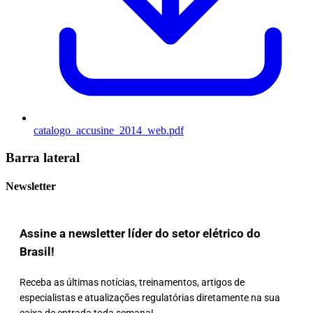
catalogo_accusine_2014_web.pdf
Barra lateral
Newsletter
Assine a newsletter líder do setor elétrico do
Brasil!
Receba as últimas notícias, treinamentos, artigos de
especialistas e atualizações regulatórias diretamente na sua