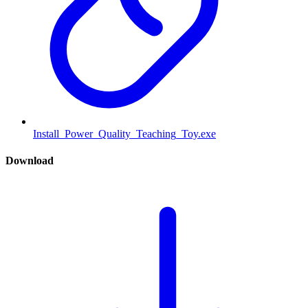
Install_Power_Quality_Teaching_Toy.exe
Download