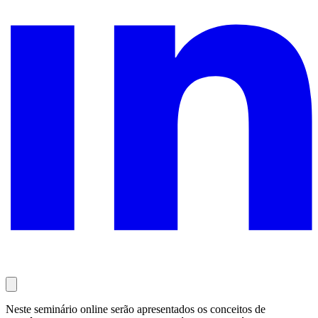
Neste seminário online serão apresentados os conceitos de