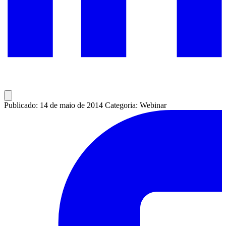
Publicado: 14 de maio de 2014
Categoria: Webinar