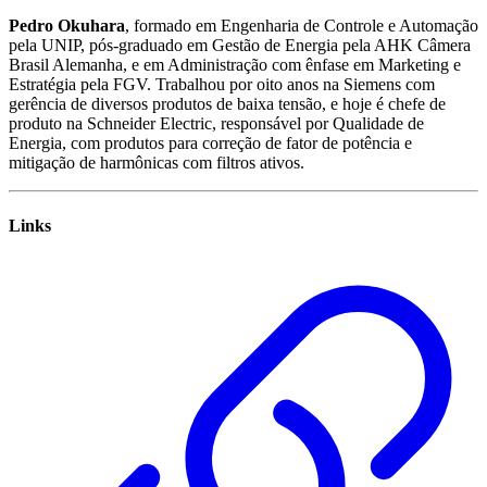
Pedro Okuhara
, formado em Engenharia de Controle e Automação
pela UNIP, pós-graduado em Gestão de Energia pela AHK Câmera
Brasil Alemanha, e em Administração com ênfase em Marketing e
Estratégia pela FGV. Trabalhou por oito anos na Siemens com
gerência de diversos produtos de baixa tensão, e hoje é chefe de
produto na Schneider Electric, responsável por Qualidade de
Energia, com produtos para correção de fator de potência e
mitigação de harmônicas com filtros ativos.
Links