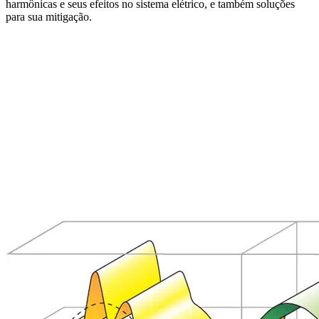
harmônicas e seus efeitos no sistema elétrico, e também soluções
para sua mitigação.