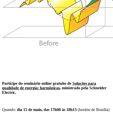
Participe do seminário online gratuito de
Soluções para
qualidade de energia: harmônicas
, ministrado pela Schneider
Electric.
Quando:
dia 15 de maio, das 17h00 às 18h15
(horário de Brasília)