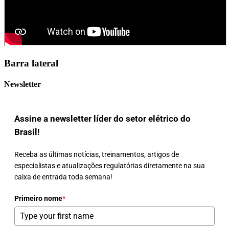
Barra lateral
Newsletter
Assine a newsletter líder do setor elétrico do
Brasil!
Receba as últimas notícias, treinamentos, artigos de
especialistas e atualizações regulatórias diretamente na sua
caixa de entrada toda semana!
Primeiro nome
*