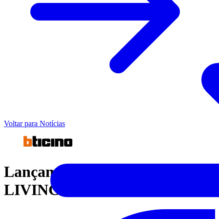
Voltar para Notícias
Lançamento New
LIVINGLIGHT