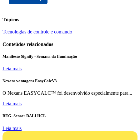
Tópicos
Tecnologias de controle e comando
Conteúdos relacionados
Manifesto Signify - Semana da Iluminação
Leia mais
Nexans vantagens EasyCalcV3
O Nexans EASYCALC™ foi desenvolvido especialmente para...
Leia mais
BEG- Sensor DALI HCL
Leia mais