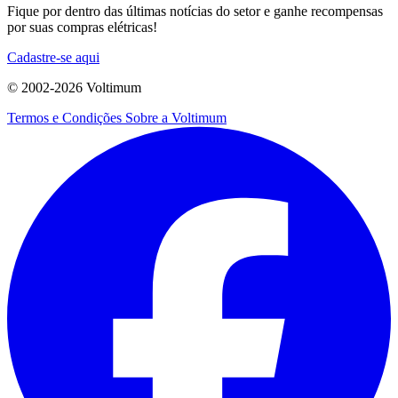
Fique por dentro das últimas notícias do setor e ganhe recompensas
por suas compras elétricas!
Cadastre-se aqui
© 2002-
2026
Voltimum
Termos e Condições
Sobre a Voltimum