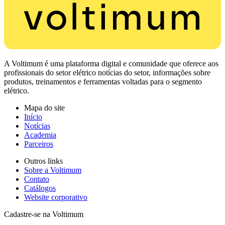
A Voltimum é uma plataforma digital e comunidade que oferece aos
profissionais do setor elétrico notícias do setor, informações sobre
produtos, treinamentos e ferramentas voltadas para o segmento
elétrico.
Mapa do site
Início
Notícias
Academia
Parceiros
Outros links
Sobre a Voltimum
Contato
Catálogos
Website corporativo
Cadastre-se na Voltimum