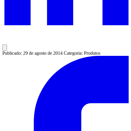
Publicado: 29 de agosto de 2014
Categoria: Produtos