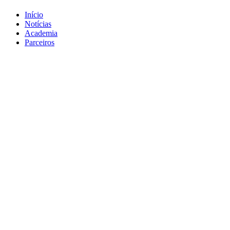
Início
Notícias
Academia
Parceiros