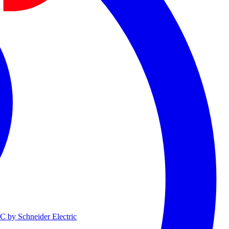
 by Schneider Electric