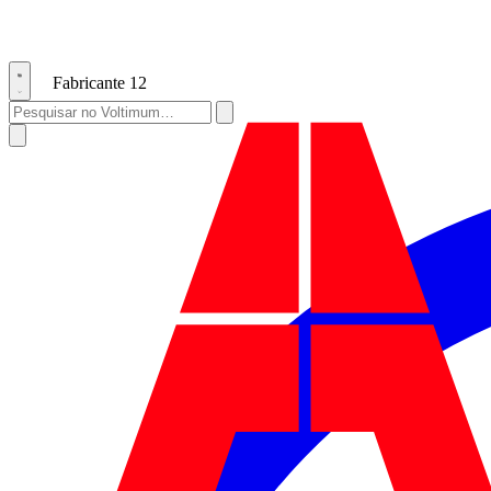
Fabricante
12