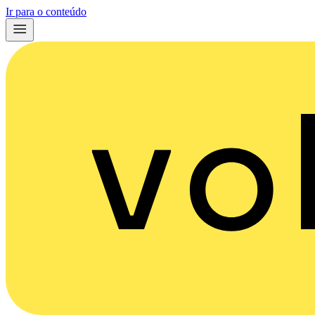
Ir para o conteúdo