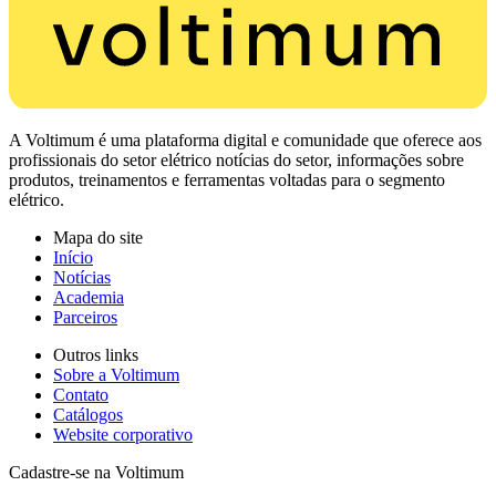
A Voltimum é uma plataforma digital e comunidade que oferece aos
profissionais do setor elétrico notícias do setor, informações sobre
produtos, treinamentos e ferramentas voltadas para o segmento
elétrico.
Mapa do site
Início
Notícias
Academia
Parceiros
Outros links
Sobre a Voltimum
Contato
Catálogos
Website corporativo
Cadastre-se na Voltimum