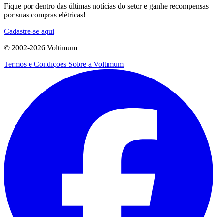
Fique por dentro das últimas notícias do setor e ganhe recompensas
por suas compras elétricas!
Cadastre-se aqui
© 2002-
2026
Voltimum
Termos e Condições
Sobre a Voltimum