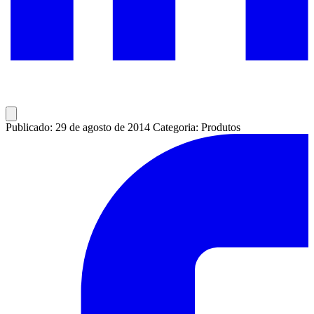
Publicado: 29 de agosto de 2014
Categoria: Produtos