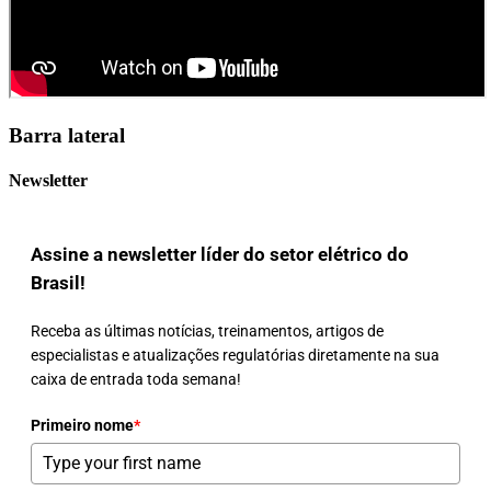
Barra lateral
Newsletter
Assine a newsletter líder do setor elétrico do
Brasil!
Receba as últimas notícias, treinamentos, artigos de
especialistas e atualizações regulatórias diretamente na sua
caixa de entrada toda semana!
Primeiro nome
*